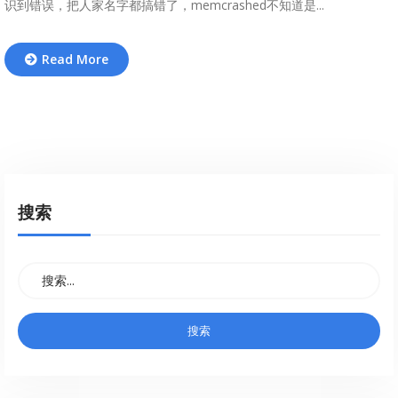
识到错误，把人家名字都搞错了，memcrashed不知道是...
Read More
搜索