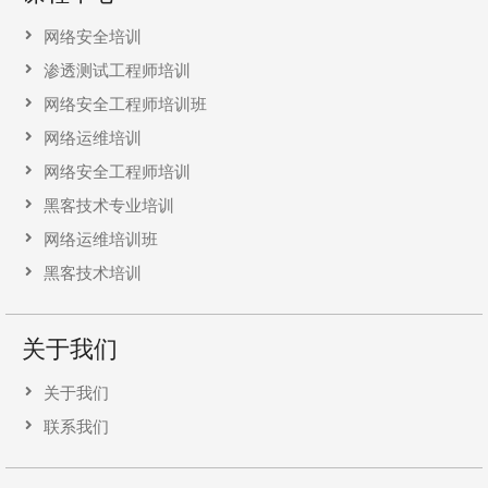
网络安全培训
渗透测试工程师培训
网络安全工程师培训班
网络运维培训
网络安全工程师培训
黑客技术专业培训
网络运维培训班
黑客技术培训
关于我们
关于我们
联系我们