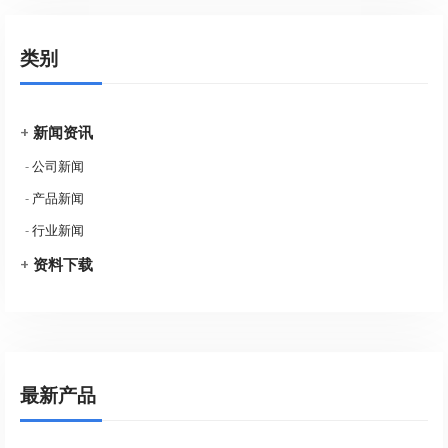
类别
+
新闻资讯
-
公司新闻
-
产品新闻
-
行业新闻
+
资料下载
最新产品