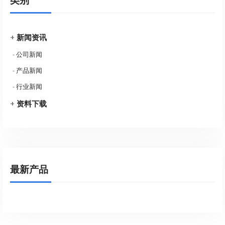
类别
+
新闻资讯
-
公司新闻
-
产品新闻
-
行业新闻
+
资料下载
最新产品