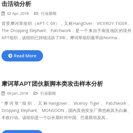
击活动分析
02 Apr, 2018
行业新闻
背景摩诃草组织（APT-C-09），又称HangOver、VICEROY TIGER、
The Dropping Elephant、Patchwork，是一个来自于南亚地区的境外
APT组织，该组织已持续活跃了8年。摩诃草组织最早由Norma...
Read More
摩诃草APT团伙新脚本类攻击样本分析
09 Jan, 2018
行业新闻
“摩诃草”组织，又称Hangover、Viceroy Tiger、Patchwork、
Dropping Elephant、MONSOON，国内其他安全厂商也称其为白象、
丰收行动。该组织是一个以长期针对中国、巴基斯坦及其...