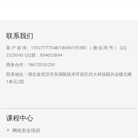
联系我们
客户咨询: 15527777548/18696195380（微信同号）QQ：
3329043
QQ群：694653844
商务合作：18672920250
联系地址：湖北省武汉市东湖新技术开发区武大科技园兴业楼北楼
1单元2层
课程中心
网络安全培训