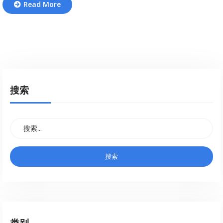
Read More
搜索