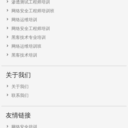
渗透测试工程师培训
网络安全工程师培训班
网络运维培训
网络安全工程师培训
黑客技术专业培训
网络运维培训班
黑客技术培训
关于我们
关于我们
联系我们
友情链接
网络安全培训