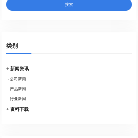
类别
+
新闻资讯
-
公司新闻
-
产品新闻
-
行业新闻
+
资料下载