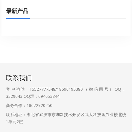
最新产品
联系我们
客户咨询: 15527777548/18696195380（微信同号）QQ：
3329043
QQ群：694653844
商务合作：18672920250
联系地址：湖北省武汉市东湖新技术开发区武大科技园兴业楼北楼
1单元2层