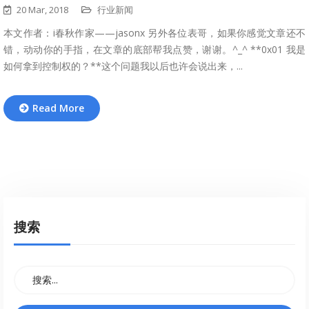
20 Mar, 2018
行业新闻
本文作者：i春秋作家——jasonx 另外各位表哥，如果你感觉文章还不
错，动动你的手指，在文章的底部帮我点赞，谢谢。^_^ **0x01 我是
如何拿到控制权的？**这个问题我以后也许会说出来，...
Read More
搜索