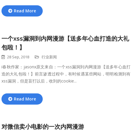
Read More
一个xss漏洞到内网漫游【送多年心血打造的大礼
包啦！】
28 Sep, 2018
行业新闻
i春秋作家：jasonx原文来自：一个xss漏洞到内网漫游【送多年心血打
造的大礼包啦！】​​​​​​​前言渗透过程中，有时候遇某些网站，明明检测到有
xss漏洞，但是盲打以后，收到的cookie...
Read More
对微信卖小电影的一次内网漫游