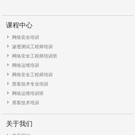
课程中心
网络安全培训
渗透测试工程师培训
网络安全工程师培训班
网络运维培训
网络安全工程师培训
黑客技术专业培训
网络运维培训班
黑客技术培训
关于我们