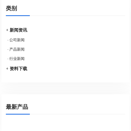
类别
+
新闻资讯
-
公司新闻
-
产品新闻
-
行业新闻
+
资料下载
最新产品