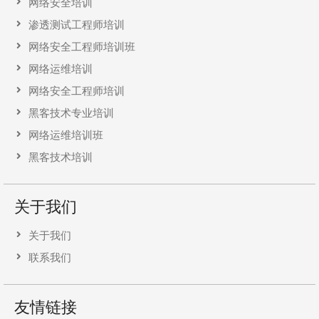
网络安全培训
渗透测试工程师培训
网络安全工程师培训班
网络运维培训
网络安全工程师培训
黑客技术专业培训
网络运维培训班
黑客技术培训
关于我们
关于我们
联系我们
友情链接