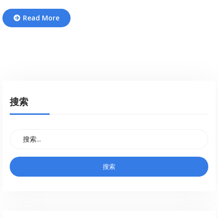
Read More
搜索