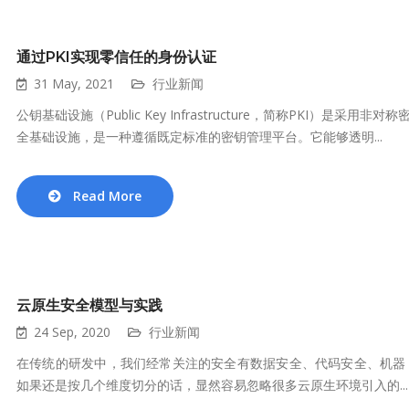
通过PKI实现零信任的身份认证
31 May, 2021
行业新闻
公钥基础设施（Public Key Infrastructure，简称PKI
全基础设施，是一种遵循既定标准的密钥管理平台。它能够透明...
Read More
云原生安全模型与实践
24 Sep, 2020
行业新闻
在传统的研发中，我们经常关注的安全有数据安全、代码安全、机器
如果还是按几个维度切分的话，显然容易忽略很多云原生环境引入的...