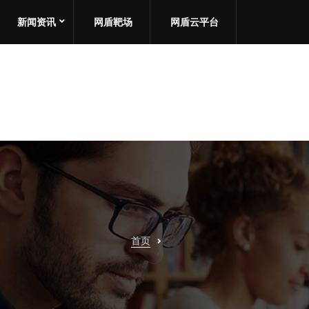
新闻资讯
网盾靶场
网盾云平台
首页