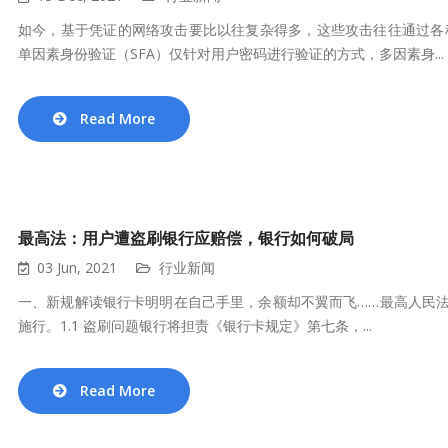
如今，基于凭证的网络攻击要比以往复杂得多，这些攻击往往通过各
单因素身份验证（SFA）仅针对用户密码进行验证的方式，多因素身...
Read More
最高法：用户遭盗刷银行应赔偿，银行如何破局
03 Jun, 2021
行业新闻
一、新规解读银行卡明明在自己手里，余额却不翼而飞……最高人民法
施行。1.1 盗刷问题银行将担责《银行卡规定》第七条，...
Read More