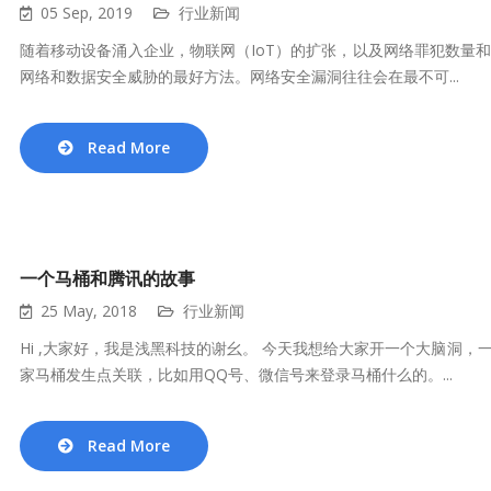
05 Sep, 2019
行业新闻
随着移动设备涌入企业，物联网（IoT）的扩张，以及网络罪犯数量
网络和数据安全威胁的最好方法。网络安全漏洞往往会在最不可...
Read More
一个马桶和腾讯的故事
25 May, 2018
行业新闻
Hi ,大家好，我是浅黑科技的谢幺。 今天我想给大家开一个大脑洞
家马桶发生点关联，比如用QQ号、微信号来登录马桶什么的。...
Read More