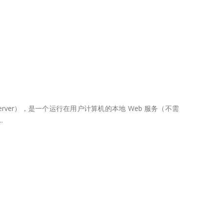
Server），是一个运行在用户计算机的本地 Web 服务（不需
.