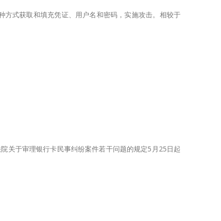
种方式获取和填充凭证、用户名和密码，实施攻击。相较于
院关于审理银行卡民事纠纷案件若干问题的规定5月25日起