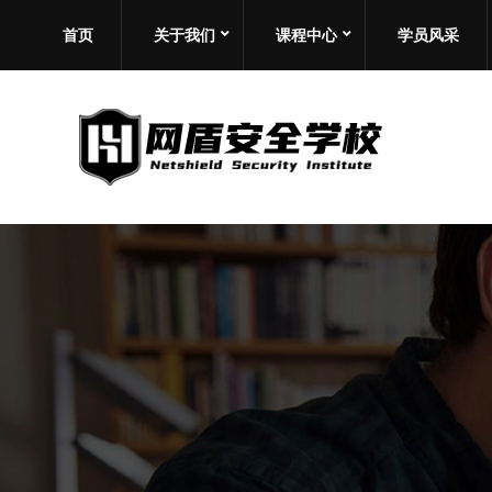
首页
关于我们
课程中心
学员风采