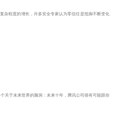
和复杂程度的增长，许多安全专家认为零信任是抵御不断变化
，一个关于未来世界的脑洞：未来十年，腾讯公司很有可能跟你