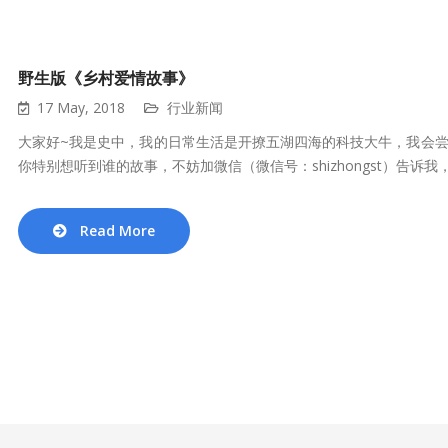
野生版《乡村爱情故事》
17 May, 2018
行业新闻
大家好~我是史中，我的日常生活是开撩五湖四海的科技大牛，我会
你特别想听到谁的故事，不妨加微信（微信号：shizhongst）告诉我，.
Read More