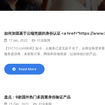
如何加固基于云端凭据的身份认证 <a href="https://www.51cto
17 Jan, 2022
行业新闻
【51CTO.com快译】如今，云服务已是无处不在了。从商业角度
服务提供商，来获取计算、网络和存储资源，以加持他们的产品...
Read More
盘点：8款国外热门多因素身份验证产品
15 Dec, 2021
行业新闻