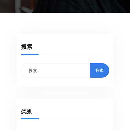
搜索
类别