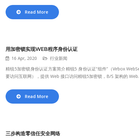
Read More
用加密锁实现WEB程序身份认证
16 Apr, 2020
行业新闻
精锐5加密锁身份认证方案简介精锐5 身份认证“组件”（Virbox Web
要访问互联网），提供 Web 接口访问精锐5加密锁，B/S 架构的 Web..
Read More
三步构造零信任安全网络