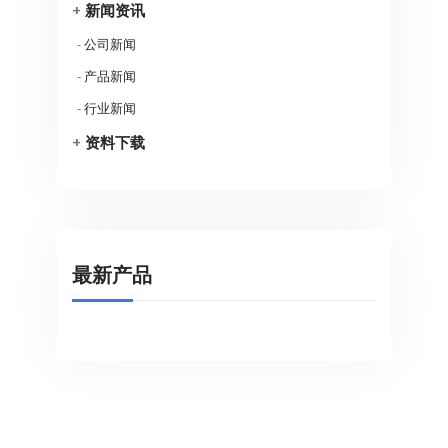
+
新闻资讯
-
公司新闻
-
产品新闻
-
行业新闻
+
资料下载
最新产品