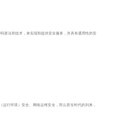
）是采用非对称密码算法和技术，来实现和提供安全服务，并具有通用性的安
（运行环境）安全、网络运维安全，而云原生时代的到来，