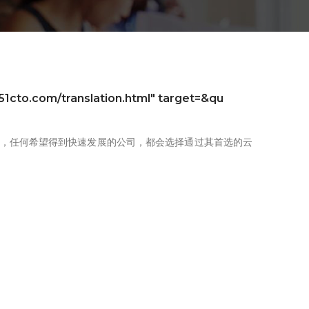
.com/translation.html" target=&qu
来看，任何希望得到快速发展的公司，都会选择通过其首选的云