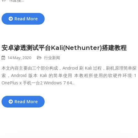
Read More
安卓渗透测试平台Kali(Nethunter)搭建教程
14 May, 2020
行业新闻
本文内容主要由三个部分构成，Android 刷 Kali 过程，刷机原理简单探
索，Android 版本 Kali 的简单使用 本教程所使用的软硬件环境 1
OnePlus x 手机一台2 Windows 7 64...
Read More