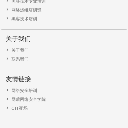
黑客技术专业培训
网络运维培训班
黑客技术培训
关于我们
关于我们
联系我们
友情链接
网络安全培训
网盾网络安全学院
CTF靶场