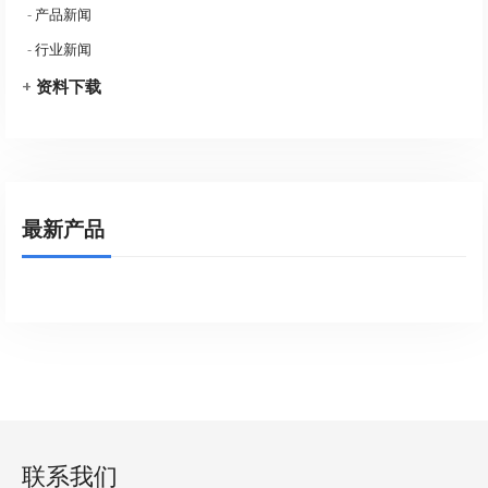
-
产品新闻
-
行业新闻
+
资料下载
最新产品
联系我们