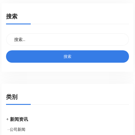
搜索
类别
+
新闻资讯
-
公司新闻