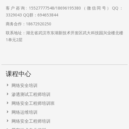
客户咨询: 15527777548/18696195380（微信同号）QQ：
3329043
QQ群：694653844
商务合作：18672920250
联系地址：湖北省武汉市东湖新技术开发区武大科技园兴业楼北楼
1单元2层
课程中心
网络安全培训
渗透测试工程师培训
网络安全工程师培训班
网络运维培训
网络安全工程师培训