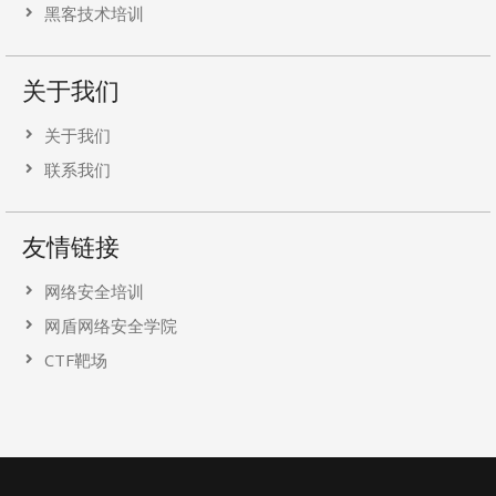
黑客技术培训
关于我们
关于我们
联系我们
友情链接
网络安全培训
网盾网络安全学院
CTF靶场