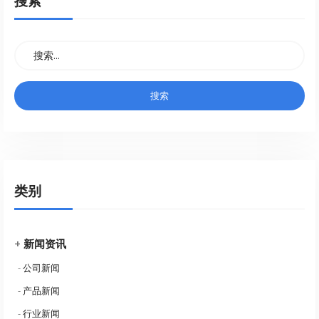
搜索
类别
+
新闻资讯
-
公司新闻
-
产品新闻
-
行业新闻