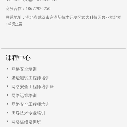
商务合作：18672920250
联系地址：湖北省武汉市东湖新技术开发区武大科技园兴业楼北楼
1单元2层
课程中心
网络安全培训
渗透测试工程师培训
网络安全工程师培训班
网络运维培训
网络安全工程师培训
黑客技术专业培训
网络运维培训班