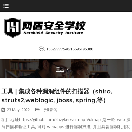
15527777548/18696195380
首页
工具 | 集成各种漏洞组件的扫描器（shiro,
struts2,weblogic, jboss, spring,等）
23 May, 2022
行业新闻
项目地址https://github.com/zhzyker/vulmap Vulmap 是一款 web 漏
洞扫描和验证工具, 可对 webapps 进行漏洞扫描, 并且具备漏洞利用功