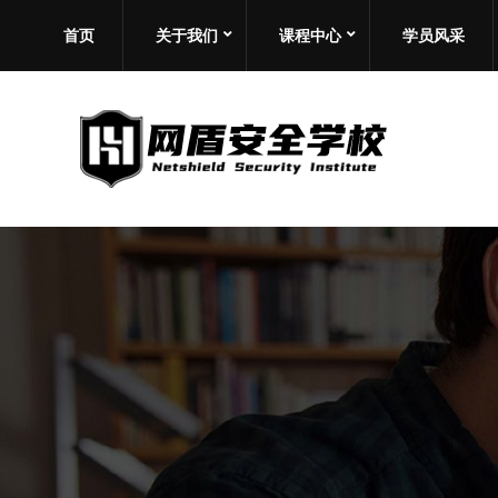
首页
关于我们
课程中心
学员风采