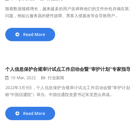
随着数据规模增长，越来越多的用户选择将他们的文件外包存储在第
问题，例如云服务器的硬件故障、黑客入侵篡改等会导致用户...
Read More
个人信息保护合规审计试点工作启动会暨“审护计划”专家指
10 Mar, 2022
行业新闻
2022年3月9日，个人信息保护合规审计试点工作启动会暨“审护
称“中国信通院”）举办。中国信通院党委书记宋灵恩出席成...
Read More