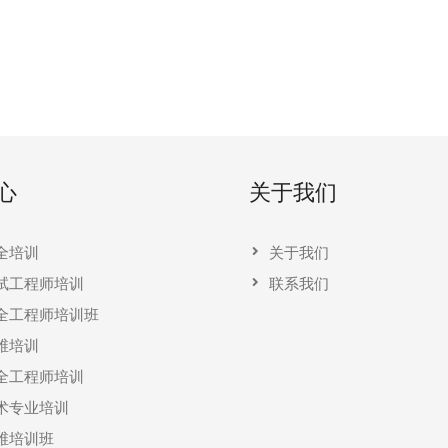
心
关于我们
全培训
关于我们
试工程师培训
联系我们
全工程师培训班
维培训
全工程师培训
术专业培训
维培训班