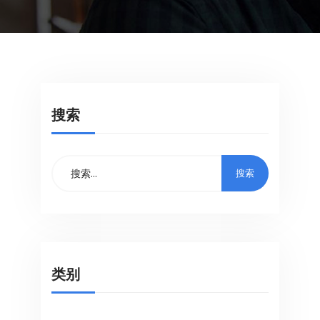
搜索
类别