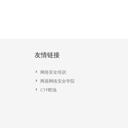
友情链接
网络安全培训
网盾网络安全学院
CTF靶场