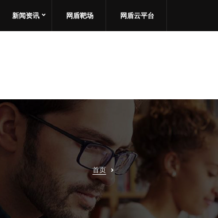
新闻资讯
网盾靶场
网盾云平台
首页