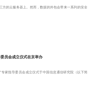
三方的云服务器上。然而，数据的外包会带来一系列的安全
导委员会成立仪式在京举办
计划”专家指导委员会成立仪式于中国信息通信研究院（以下简