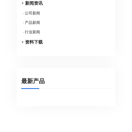
+
新闻资讯
-
公司新闻
-
产品新闻
-
行业新闻
+
资料下载
最新产品