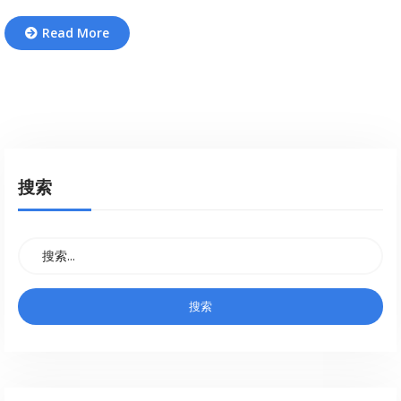
Read More
搜索