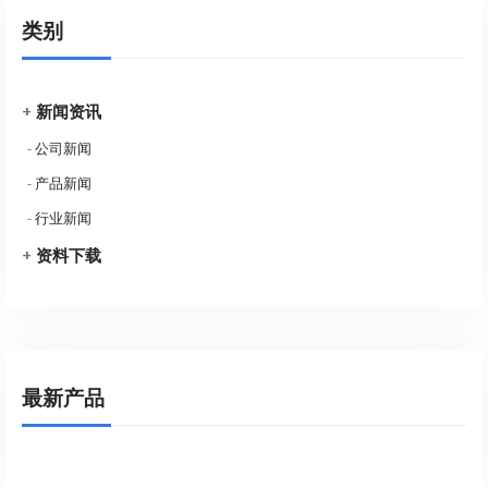
类别
+
新闻资讯
-
公司新闻
-
产品新闻
-
行业新闻
+
资料下载
最新产品