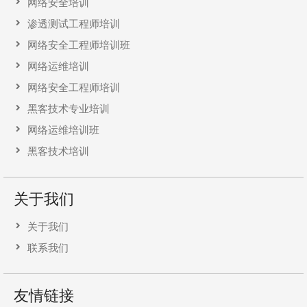
网络安全培训
渗透测试工程师培训
网络安全工程师培训班
网络运维培训
网络安全工程师培训
黑客技术专业培训
网络运维培训班
黑客技术培训
关于我们
关于我们
联系我们
友情链接