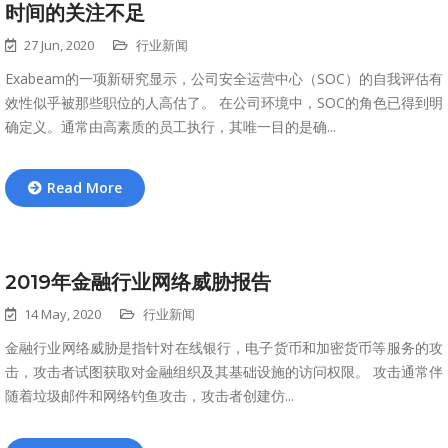
时间的关注不足
27 Jun, 2020
行业新闻
Exabeam的一项新研究显示，公司安全运营中心（SOC）的自我评估有
效性似乎被那些职位的人高估了。 在公司环境中，SOC的角色已得到明
确定义。通常由高素质的员工执行，其唯一目的是确...
Read More
2019年金融行业网络威胁报告
14 May, 2020
行业新闻
金融行业网络威胁是指针对在线银行，电子货币和加密货币等服务的攻
击，攻击者试图获取对金融组织及其基础设施的访问权限。 攻击通常伴
随着垃圾邮件和网络钓鱼攻击，攻击者创建仿...