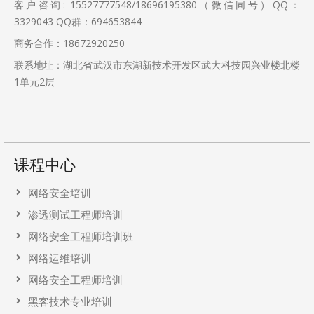
客户咨询: 15527777548/18696195380（微信同号）QQ：
3329043
QQ群：694653844
商务合作：18672920250
联系地址：湖北省武汉市东湖新技术开发区武大科技园兴业楼北楼
1单元2层
课程中心
网络安全培训
渗透测试工程师培训
网络安全工程师培训班
网络运维培训
网络安全工程师培训
黑客技术专业培训