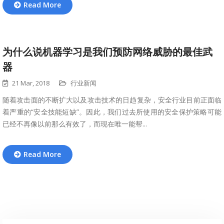
Read More
为什么说机器学习是我们预防网络威胁的最佳武
器
21 Mar, 2018
行业新闻
随着攻击面的不断扩大以及攻击技术的日趋复杂，安全行业目前正面临
着严重的“安全技能短缺”。因此，我们过去所使用的安全保护策略可能
已经不再像以前那么有效了，而现在唯一能帮...
Read More