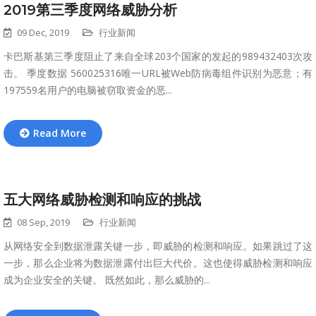
2019第三季度网络威胁分析
09 Dec, 2019
行业新闻
卡巴斯基第三季度阻止了来自全球203个国家的发起的989432403次攻
击。 季度数据 560025316唯一URL被Web防病毒组件识别为恶意；有
197559名用户的电脑被窃取资金的恶...
Read More
五大网络威胁检测和响应的挑战
08 Sep, 2019
行业新闻
从网络安全到数据泄露关键一步，即威胁的检测和响应。如果跳过了这
一步，那么企业将为数据泄露付出巨大代价。这也使得威胁检测和响应
成为企业安全的关键。 既然如此，那么威胁的...