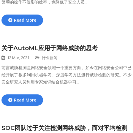
繁琐的操作不仅影响效率，也降低了安全人员...
Read More
关于AutoML应用于网络威胁的思考
12 Mar, 2021
行业新闻
前言威胁检测是网络安全领域一个重要方向。如今在网络安全公司中已
经开展了很多利用机器学习、深度学习方法进行威胁检测的研究。不少
安全研究人员利用专家知识结合机器学习...
Read More
SOC团队过于关注检测网络威胁，而对平均检测