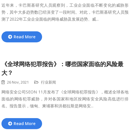
近年来，卡巴斯基研究人员观察到，工业企业面临不断变化的威胁形
势，其中大多趋势数已经演变了一段时间。对此，卡巴斯基研究人员预
测了2022年工业企业面临的网络威胁及发展趋势、威...
Read More
《全球网络犯罪报告》：哪些国家面临的风险最
大？
26 Nov, 2021
行业新闻
网络安全公司SEON 11月发布了《全球网络犯罪报告》，概述全球各地
面临的网络犯罪威胁，并对各国家和地区按网络安全风险高低进行排
名。报告显示，缅甸、柬埔寨和洪都拉斯是网络安...
Read More