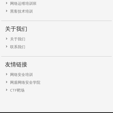
网络运维培训班
黑客技术培训
关于我们
关于我们
联系我们
友情链接
网络安全培训
网盾网络安全学院
CTF靶场