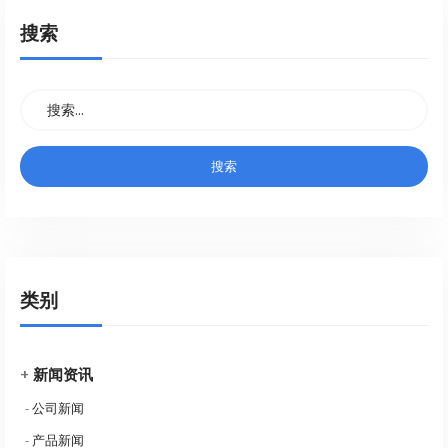
搜索
类别
+
新闻资讯
-
公司新闻
-
产品新闻