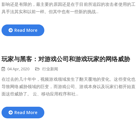
影响还是有限的，最主要的原因还是在于目前所追踪的攻击者使用的工
具手法其实和以前一样。但其中也有一些新的挑战...
Read More
玩家与黑客：对游戏公司和游戏玩家的网络威胁
04 Apr, 2020
行业新闻
在过去的几十年中，视频游戏领域发生了翻天覆地的变化。这些变化也
导致网络威胁领域的巨变，而游戏公司、游戏本身以及玩家们都开始直
面这些威胁了。 云、移动应用程序和社...
Read More