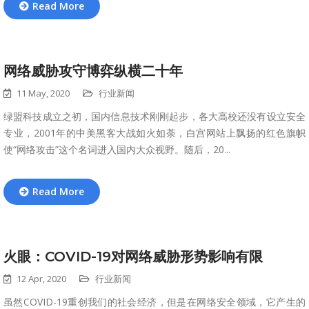
Read More
网络威胁攻守博弈纵横二十年
11 May, 2020
行业新闻
绿盟科技成立之初，国内信息技术刚刚起步，各大高校还没有设立安全
专业，2001年的中美黑客大战如火如荼，白宫网站上飘扬的红色旗帜
使“网络攻击”这个名词进入国内大众视野。随后，20...
Read More
火眼：COVID-19对网络威胁形势影响有限
12 Apr, 2020
行业新闻
虽然COVID-19重创我们的社会经济，但是在网络安全领域，它产生的