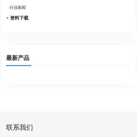
-
行业新闻
+
资料下载
最新产品
联系我们