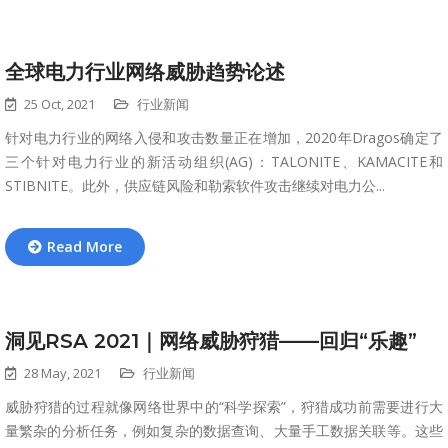
全球电力行业网络威胁趋势论述
25 Oct, 2021
行业新闻
针对电力行业的网络入侵和攻击数量正在增加，2020年Dragos确定了
三个针对电力行业的新活动组织(AG)：TALONITE、KAMACITE和
STIBNITE。此外，供应链风险和勒索软件攻击继续对电力公...
Read More
洞见RSA 2021｜网络威胁狩猎——回归“乐趣”
28 May, 2021
行业新闻
威胁狩猎的过程就像网络世界中的“科学探索”，狩猎成功前需要进行大
量繁杂的分析任务，例如复杂的数据查询、大量手工数据关联等。这些