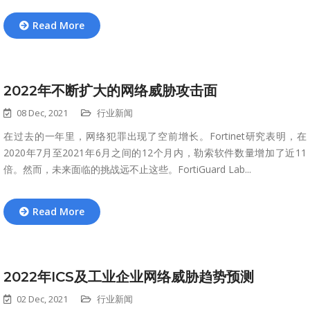
Read More
2022年不断扩大的网络威胁攻击面
08 Dec, 2021
行业新闻
在过去的一年里，网络犯罪出现了空前增长。Fortinet研究表明，在
2020年7月至2021年6月之间的12个月内，勒索软件数量增加了近11
倍。然而，未来面临的挑战远不止这些。FortiGuard Lab...
Read More
2022年ICS及工业企业网络威胁趋势预测
02 Dec, 2021
行业新闻