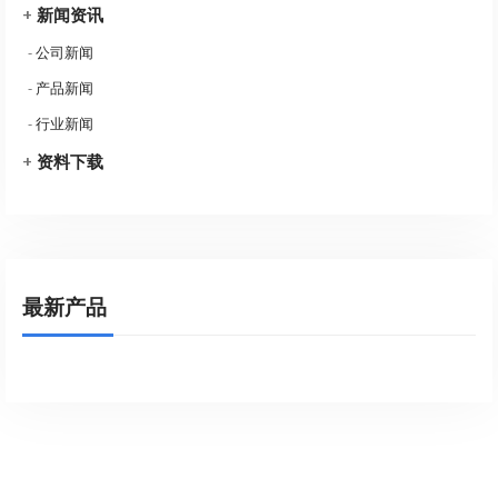
+
新闻资讯
-
公司新闻
-
产品新闻
-
行业新闻
+
资料下载
最新产品