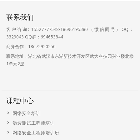
联系我们
客户咨询: 15527777548/18696195380（微信同号）QQ：
3329043
QQ群：694653844
商务合作：18672920250
联系地址：湖北省武汉市东湖新技术开发区武大科技园兴业楼北楼
1单元2层
课程中心
网络安全培训
渗透测试工程师培训
网络安全工程师培训班