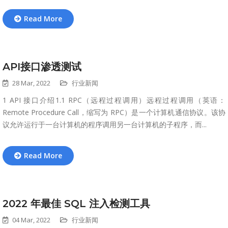
Read More
API接口渗透测试
28 Mar, 2022
行业新闻
1 API 接口介绍1.1 RPC（远程过程调用）远程过程调用（英语：
Remote Procedure Call，缩写为 RPC）是一个计算机通信协议。该协
议允许运行于一台计算机的程序调用另一台计算机的子程序，而...
Read More
2022 年最佳 SQL 注入检测工具
04 Mar, 2022
行业新闻