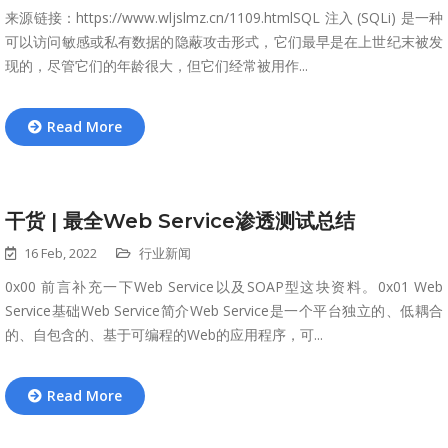
来源链接：https://www.wljslmz.cn/1109.htmlSQL 注入 (SQLi) 是一种
可以访问敏感或私有数据的隐蔽攻击形式，它们最早是在上世纪末被发
现的，尽管它们的年龄很大，但它们经常被用作...
Read More
干货 | 最全Web Service渗透测试总结
16 Feb, 2022
行业新闻
0x00 前言补充一下Web Service以及SOAP型这块资料。0x01 Web
Service基础Web Service简介Web Service是一个平台独立的、低耦合
的、自包含的、基于可编程的Web的应用程序，可...
Read More