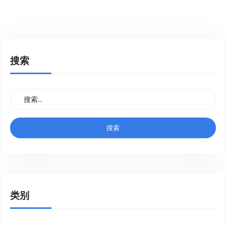
搜索
类别