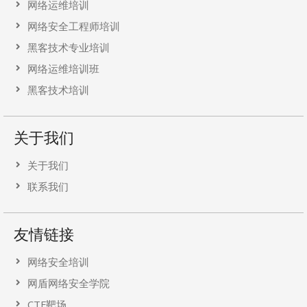
网络运维培训
网络安全工程师培训
黑客技术专业培训
网络运维培训班
黑客技术培训
关于我们
关于我们
联系我们
友情链接
网络安全培训
网盾网络安全学院
CTF靶场