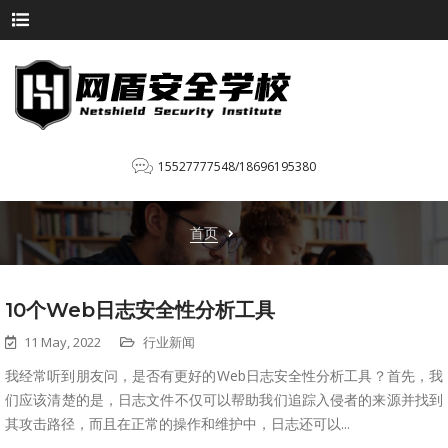
15527777548/18696195380
首页
10个Web日志安全性分析工具
11 May, 2022
行业新闻
我经常听到朋友问，是否有更好的Web日志安全性分析工具？首先，我
们应该清楚的是，日志文件不仅可以帮助我们追踪入侵者的来源并找到
其攻击路径，而且在正常的操作和维护中，日志还可以...