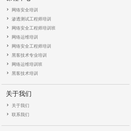
网络安全培训
渗透测试工程师培训
网络安全工程师培训班
网络运维培训
网络安全工程师培训
黑客技术专业培训
网络运维培训班
黑客技术培训
关于我们
关于我们
联系我们