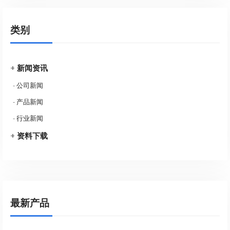
类别
+
新闻资讯
-
公司新闻
-
产品新闻
-
行业新闻
+
资料下载
最新产品