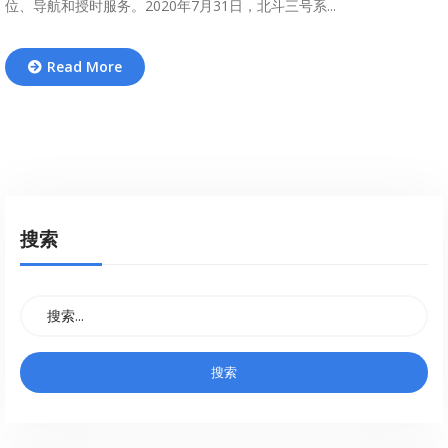
位、导航和授时服务。2020年7月31日，北斗三号系...
Read More
搜索