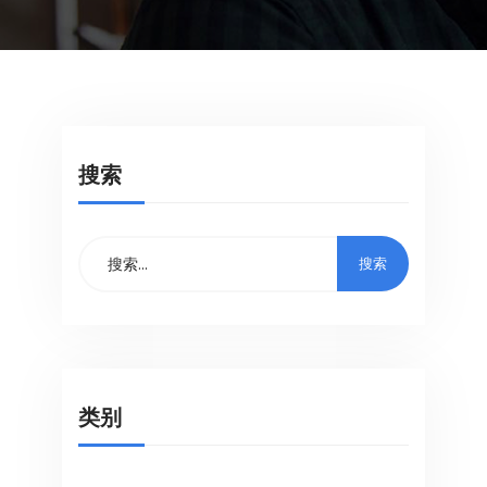
搜索
类别