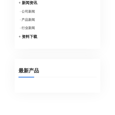
+
新闻资讯
-
公司新闻
-
产品新闻
-
行业新闻
+
资料下载
最新产品