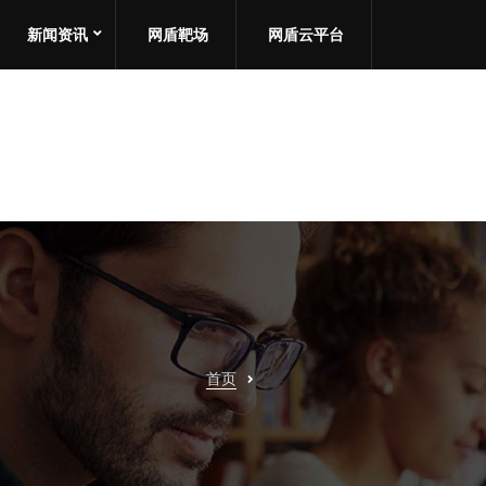
新闻资讯
网盾靶场
网盾云平台
首页