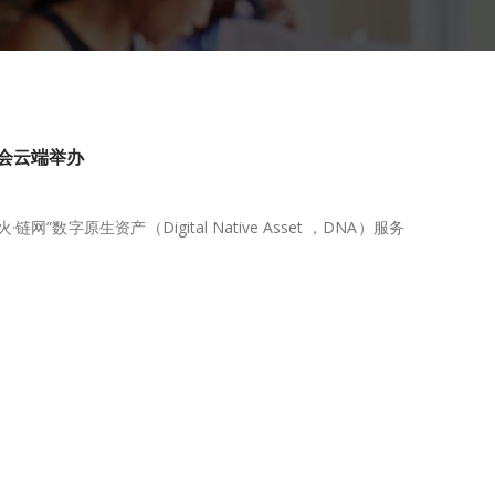
布会云端举办
数字原生资产（Digital Native Asset ，DNA）服务