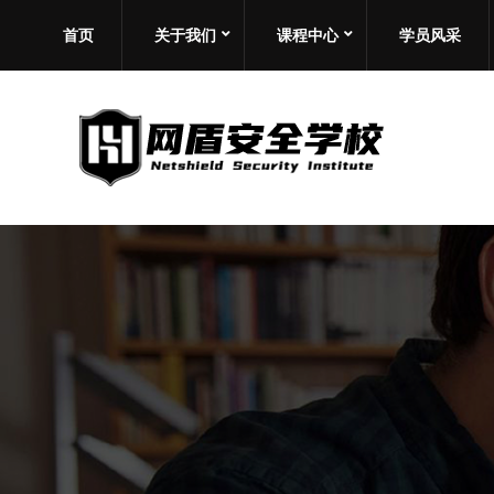
首页
关于我们
课程中心
学员风采