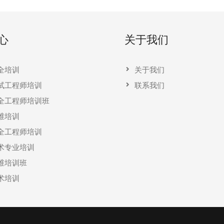
心
关于我们
全培训
关于我们
试工程师培训
联系我们
全工程师培训班
维培训
全工程师培训
术专业培训
维培训班
术培训