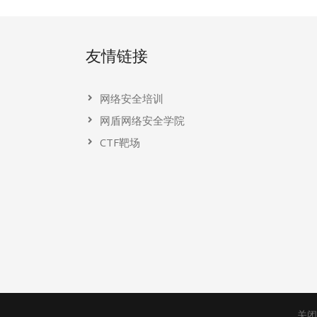
友情链接
网络安全培训
网盾网络安全学院
CTF靶场
关闭