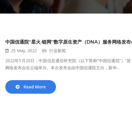
中国信通院“星火·链网”数字原生资产（DNA）服务网络发
25 May, 2022
行业新闻
2022年5月20日，中国信息通信研究院（以下简称“中国信通院”）“星火·链网”
网络发布会在云端举办。本次发布会由中国信通院主办，新华...
Read More