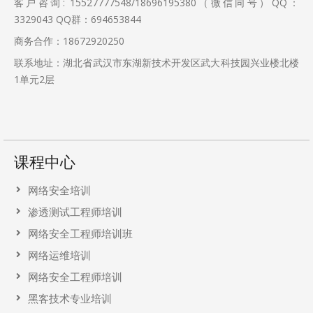
客户咨询: 15527777548/18696195380（微信同号）QQ：
3329043
QQ群：694653844
商务合作：18672920250
联系地址：湖北省武汉市东湖新技术开发区武大科技园兴业楼北楼
1单元2层
课程中心
网络安全培训
渗透测试工程师培训
网络安全工程师培训班
网络运维培训
网络安全工程师培训
黑客技术专业培训