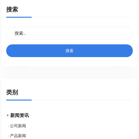
搜索
类别
+
新闻资讯
-
公司新闻
-
产品新闻