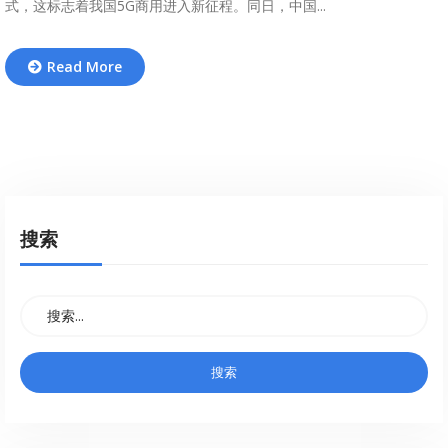
式，这标志着我国5G商用进入新征程。同日，中国...
Read More
搜索