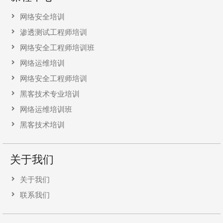
网络安全培训
渗透测试工程师培训
网络安全工程师培训班
网络运维培训
网络安全工程师培训
黑客技术专业培训
网络运维培训班
黑客技术培训
关于我们
关于我们
联系我们