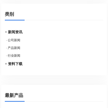
类别
+
新闻资讯
-
公司新闻
-
产品新闻
-
行业新闻
+
资料下载
最新产品