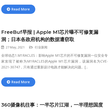
Read More
FreeBuf早报 | Apple M1芯片曝不可修复漏
洞；日本各政府机构的数据遭窃取
27 May, 2021
行业新闻
全球动态1.M1RACLES：影响Apple M1芯片的不可修复漏洞一位安全专
家发现了被称为M1RACLES的Apple M1芯片漏洞，该漏洞名为CVE-
2021-30747，只有通过重新设计电路才能解决此问题。[...
Read More
360摄像机往事：一半芯片江湖，一半理想国度