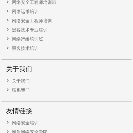
网络安全工程师培训班
网络运维培训
网络安全工程师培训
黑客技术专业培训
网络运维培训班
黑客技术培训
关于我们
关于我们
联系我们
友情链接
网络安全培训
网盾网络安全学院