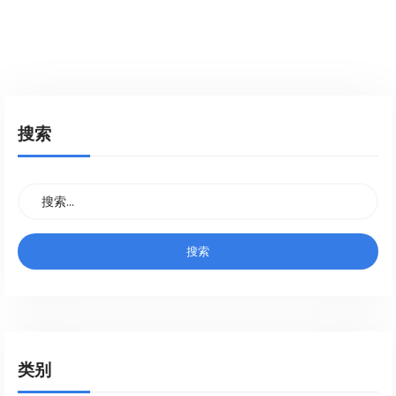
搜索
类别