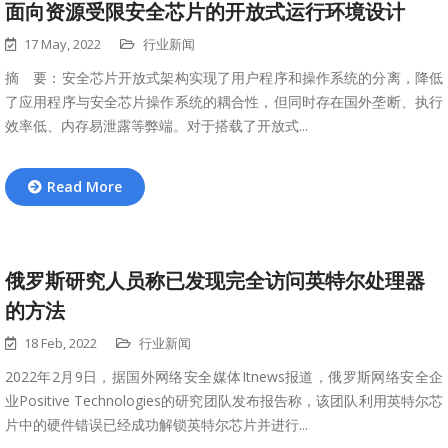
面向资源受限安全芯片的开放式运行环境设计
17 May, 2022
行业新闻
摘 要：安全芯片开放式架构实现了用户程序和操作系统的分离，降低
了应用程序与安全芯片操作系统的耦合性，但同时存在国外垄断、执行
效率低、内存易泄露等弊端。对于搭载了开放式...
Read More
俄罗斯研究人员称已发现完全访问英特尔处理器
的方法
18 Feb, 2022
行业新闻
2022年2月9日，据国外网络安全媒体Itnews报道，俄罗斯网络安全企
业Positive Technologies的研究团队发布报告称，该团队利用英特尔芯
片中的硬件错误已经成功解锁英特尔芯片并进行...