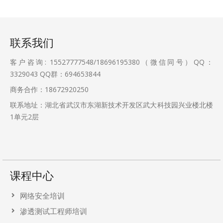
联系我们
客户咨询: 15527777548/18696195380（微信同号）QQ：
3329043
QQ群：694653844
商务合作：18672920250
联系地址：湖北省武汉市东湖新技术开发区武大科技园兴业楼北楼
1单元2层
课程中心
网络安全培训
渗透测试工程师培训