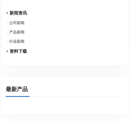
+
新闻资讯
-
公司新闻
-
产品新闻
-
行业新闻
+
资料下载
最新产品