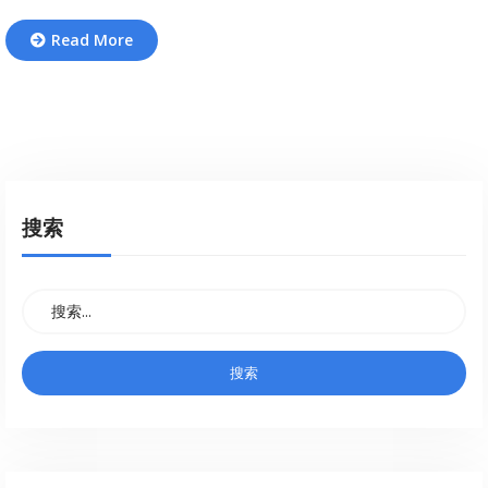
Read More
搜索