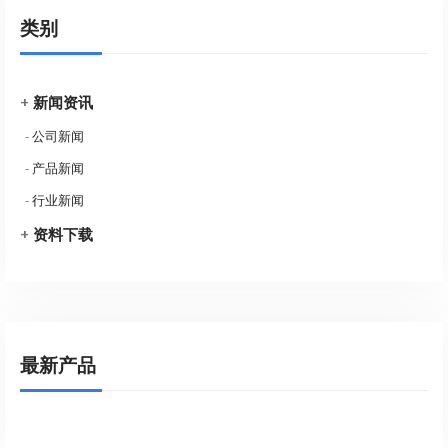
类别
+
新闻资讯
-
公司新闻
-
产品新闻
-
行业新闻
+
资料下载
最新产品