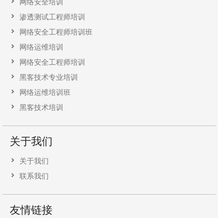
网络安全培训
渗透测试工程师培训
网络安全工程师培训班
网络运维培训
网络安全工程师培训
黑客技术专业培训
网络运维培训班
黑客技术培训
关于我们
关于我们
联系我们
友情链接