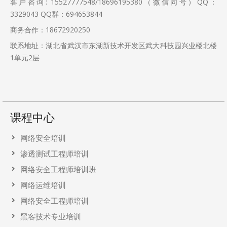
客户咨询: 15527777548/18696195380（微信同号）QQ：
3329043
QQ群：694653844
商务合作：18672920250
联系地址：湖北省武汉市东湖新技术开发区武大科技园兴业楼北楼
1单元2层
课程中心
网络安全培训
渗透测试工程师培训
网络安全工程师培训班
网络运维培训
网络安全工程师培训
黑客技术专业培训