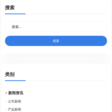
搜索
类别
+
新闻资讯
-
公司新闻
-
产品新闻