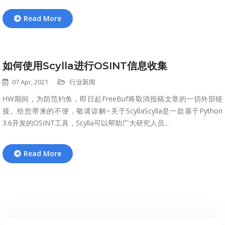
Read More
如何使用Scylla进行OSINT信息收集
07 Apr, 2021
行业新闻
HW期间，为防范钓鱼，即日起FreeBuf将取消投稿文章的一切外部链
接。给您带来的不便，敬请谅解~关于ScyllaScylla是一款基于Python
3.6开发的OSINT工具，Scylla可以帮助广大研究人员...
Read More