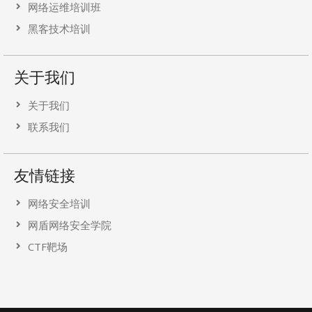
网络运维培训班
黑客技术培训
关于我们
关于我们
联系我们
友情链接
网络安全培训
网盾网络安全学院
CTF靶场