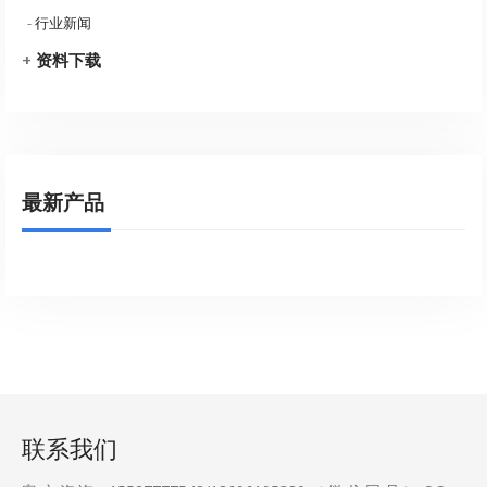
-
行业新闻
+
资料下载
最新产品
联系我们