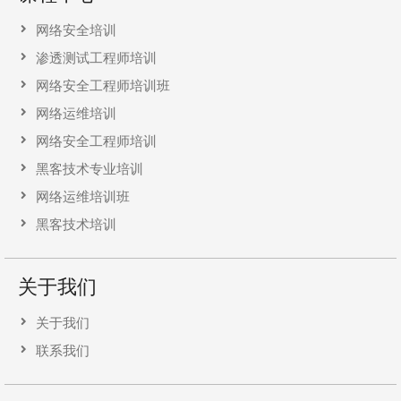
网络安全培训
渗透测试工程师培训
网络安全工程师培训班
网络运维培训
网络安全工程师培训
黑客技术专业培训
网络运维培训班
黑客技术培训
关于我们
关于我们
联系我们