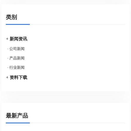
类别
+
新闻资讯
-
公司新闻
-
产品新闻
-
行业新闻
+
资料下载
最新产品