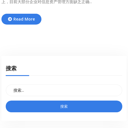
上，目前大部分企业对信息资产管理方面缺乏正确...
Read More
搜索