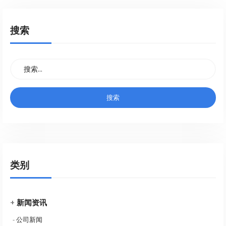
搜索
类别
+
新闻资讯
-
公司新闻