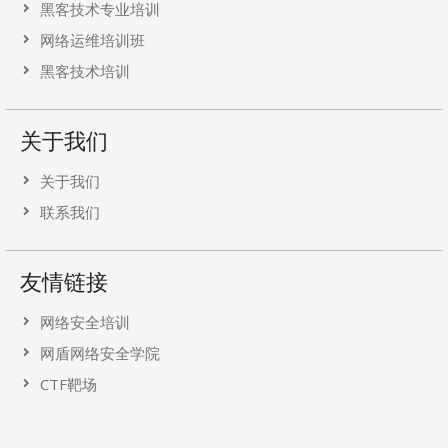
黑客技术专业培训
网络运维培训班
黑客技术培训
关于我们
关于我们
联系我们
友情链接
网络安全培训
网盾网络安全学院
CTF靶场