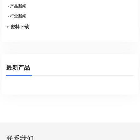
-
产品新闻
-
行业新闻
+
资料下载
最新产品
联系我们