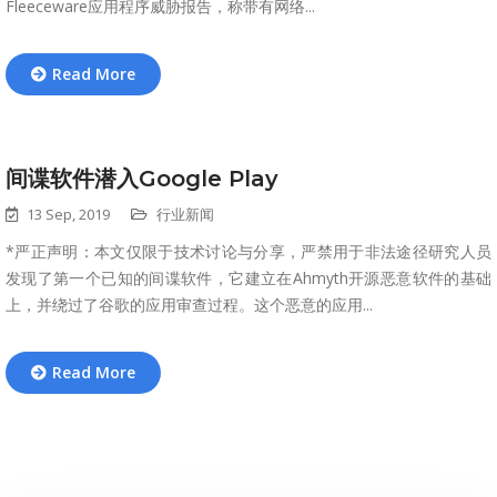
Fleeceware应用程序威胁报告，称带有网络...
Read More
间谍软件潜入Google Play
13 Sep, 2019
行业新闻
*严正声明：本文仅限于技术讨论与分享，严禁用于非法途径研究人员
发现了第一个已知的间谍软件，它建立在Ahmyth开源恶意软件的基础
上，并绕过了谷歌的应用审查过程。这个恶意的应用...
Read More