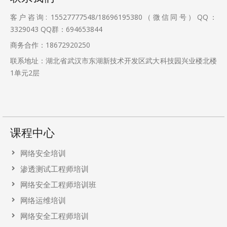
客户咨询: 15527777548/18696195380（微信同号）QQ：
3329043
QQ群：694653844
商务合作：18672920250
联系地址：湖北省武汉市东湖新技术开发区武大科技园兴业楼北楼
1单元2层
课程中心
网络安全培训
渗透测试工程师培训
网络安全工程师培训班
网络运维培训
网络安全工程师培训