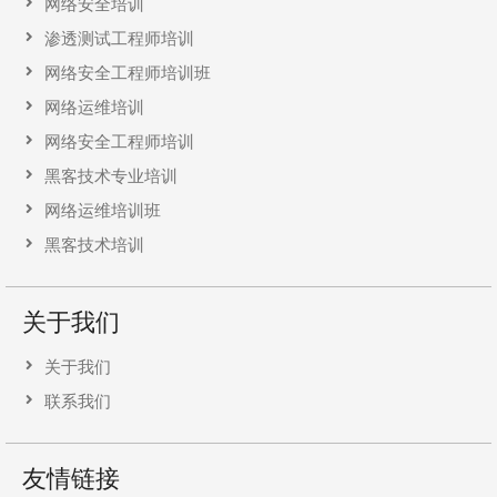
网络安全培训
渗透测试工程师培训
网络安全工程师培训班
网络运维培训
网络安全工程师培训
黑客技术专业培训
网络运维培训班
黑客技术培训
关于我们
关于我们
联系我们
友情链接