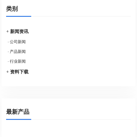
类别
+
新闻资讯
-
公司新闻
-
产品新闻
-
行业新闻
+
资料下载
最新产品