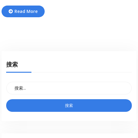
Read More
搜索