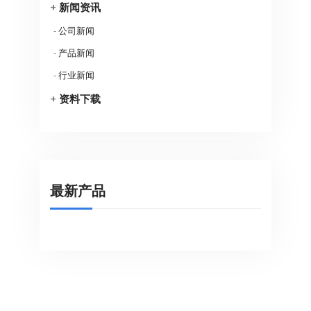
+
新闻资讯
-
公司新闻
-
产品新闻
-
行业新闻
+
资料下载
最新产品