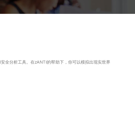
和安全分析工具。在zANTI的帮助下，你可以模拟出现实世界