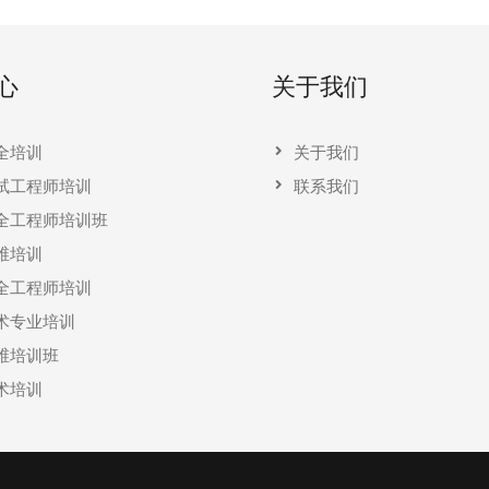
心
关于我们
全培训
关于我们
试工程师培训
联系我们
全工程师培训班
维培训
全工程师培训
术专业培训
维培训班
术培训