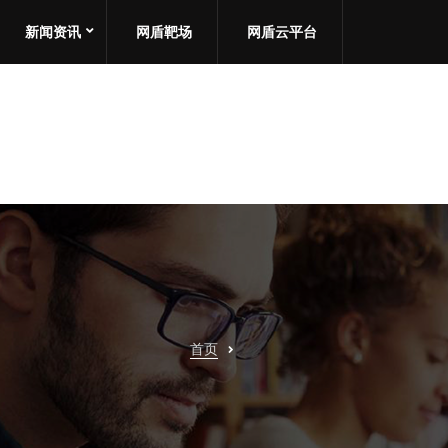
新闻资讯
网盾靶场
网盾云平台
首页