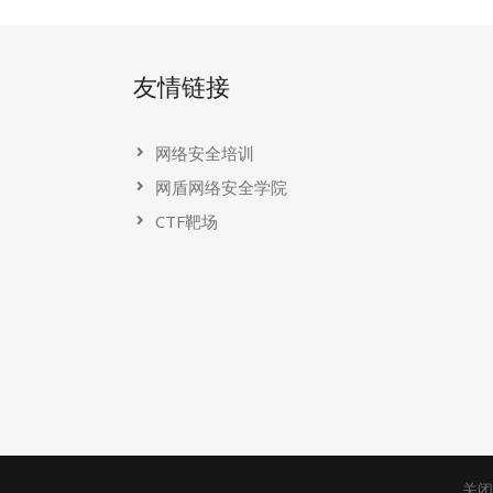
友情链接
网络安全培训
网盾网络安全学院
CTF靶场
关闭