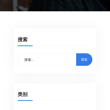
搜索
类别