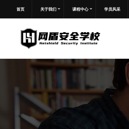
首页
关于我们
课程中心
学员风采