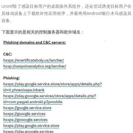
Ursnif除了感染目标用户的桌面操作系统外，还会尝试诱使目标用户在
其移动设备上下载欺诈性应用程序，并最终用Android银行木马感染其
设备。
下面显示的是相关的控制服务器和欺诈域名：