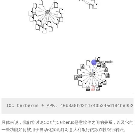
IOc Cerberus + APK: 40b8a8fd2f4743534ad184be952
具体来说，我们将讨论Gozi与Cerberus恶意软件之间的关系，以及它的
一些功能如何被用于自动化实现针对意大利银行的欺诈性银行转账。