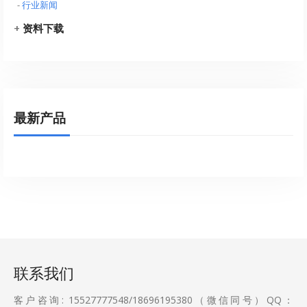
-
行业新闻
+
资料下载
最新产品
联系我们
客户咨询: 15527777548/18696195380（微信同号）QQ：