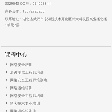
3329043
QQ群：694653844
商务合作：18672920250
联系地址：湖北省武汉市东湖新技术开发区武大科技园兴业楼北楼
1单元2层
课程中心
网络安全培训
渗透测试工程师培训
网络安全工程师培训班
网络运维培训
网络安全工程师培训
黑客技术专业培训
网络运维培训班