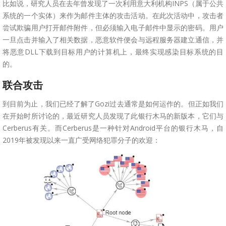
比如说，研究人员在去年曾发现了一次利用意大利机构INPS（属于公共
系统的一个实体）来作为邮件主体的攻击活动。在此次活动中，攻击者
尝试欺骗用户打开邮件附件，但必须输入电子邮件中显示的密码。用户
一旦点击并输入了相关数据，恶意软件便会与远程服务器建立通信，并
将恶意DLL下载到目标用户的计算机上，最终实现感染目标系统的目
的。
联合攻击
到目前为止，我们已经了解了Gozi过去通常是如何运作的。但正如我们
在开始时所讨论的，最近研究人员发现了此银行木马的新版本，它们与
Cerberus有关。而Cerberus是一种针对Android平台的银行木马，自
2019年被发现以来一直广受网络犯罪分子的欢迎：