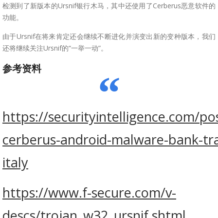
检测到了新版本的Ursnif银行木马，其中还使用了Cerberus恶意软件的
功能。
由于Ursnif在将来肯定还会继续不断进化并演变出新的变种版本，我们
还将继续关注Ursnif的“一举一动”。
参考资料
https://securityintelligence.com/pos
cerberus-android-malware-bank-tra
italy
https://www.f-secure.com/v-
descs/trojan_w32_ursnif.shtml