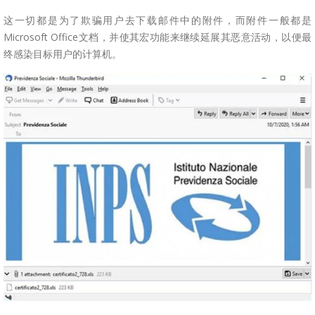
这一切都是为了欺骗用户去下载邮件中的附件，而附件一般都是
Microsoft Office文档，并使其宏功能来继续延展其恶意活动，以便最
终感染目标用户的计算机。