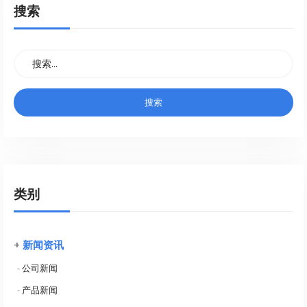
搜索
类别
+
新闻资讯
-
公司新闻
-
产品新闻