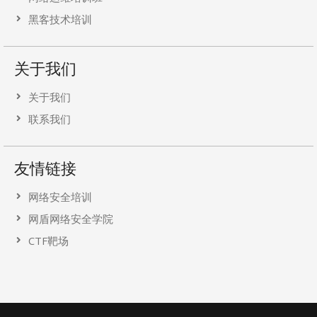
黑客技术培训
关于我们
关于我们
联系我们
友情链接
网络安全培训
网盾网络安全学院
CTF靶场