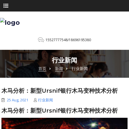
15527777548/18696195380
行业新闻
首页
新闻
行业新闻
木马分析：新型Ursnif银行木马变种技术分析
25 Aug, 2021
行业新闻
木马分析：新型Ursnif银行木马变种技术分析