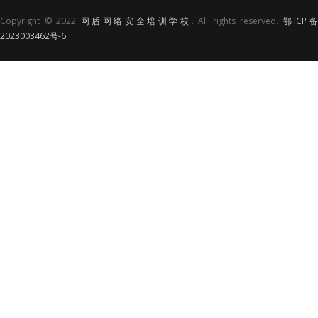
Copyright © 2022
网盾网络安全培训学校
. All rights reserved.
鄂ICP
2023003462号-6