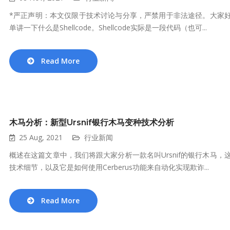
*严正声明：本文仅限于技术讨论与分享，严禁用于非法途径。大家好，今天和
单讲一下什么是Shellcode。Shellcode实际是一段代码（也可...
Read More
木马分析：新型Ursnif银行木马变种技术分析
25 Aug, 2021
行业新闻
概述在这篇文章中，我们将跟大家分析一款名叫Ursnif的银行木马，这个
技术细节，以及它是如何使用Cerberus功能来自动化实现欺诈...
Read More