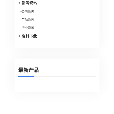
+
新闻资讯
-
公司新闻
-
产品新闻
-
行业新闻
+
资料下载
最新产品