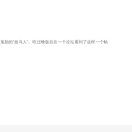
心怀鬼胎的“放马人”。吃过晚饭后在一个论坛看到了这样一个帖