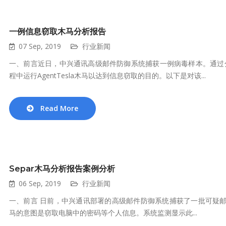
一例信息窃取木马分析报告
07 Sep, 2019
行业新闻
一、前言近日，中兴通讯高级邮件防御系统捕获一例病毒样本。通过
程中运行AgentTesla木马以达到信息窃取的目的。以下是对该...
Read More
Separ木马分析报告案例分析
06 Sep, 2019
行业新闻
一、前言 日前，中兴通讯部署的高级邮件防御系统捕获了一批可疑邮
马的意图是窃取电脑中的密码等个人信息。系统监测显示此...