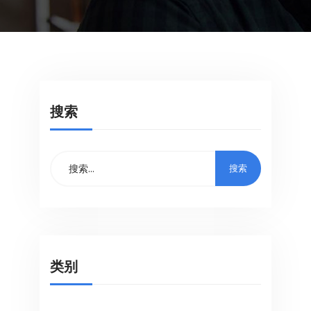
搜索
类别