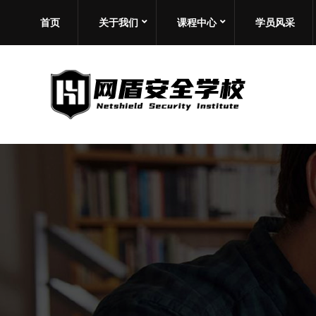
首页
关于我们
课程中心
学员风采