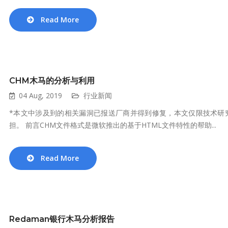
Read More
CHM木马的分析与利用
04 Aug, 2019
行业新闻
*本文中涉及到的相关漏洞已报送厂商并得到修复，本文仅限技术研
担。 前言CHM文件格式是微软推出的基于HTML文件特性的帮助...
Read More
Redaman银行木马分析报告