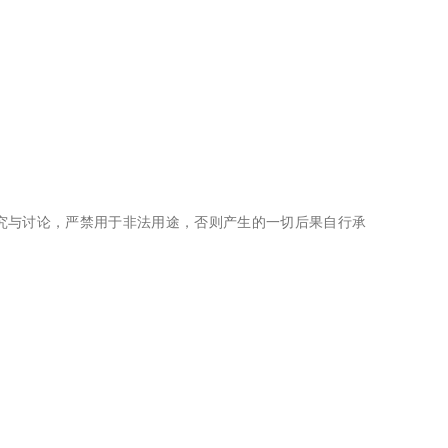
究与讨论，严禁用于非法用途，否则产生的一切后果自行承