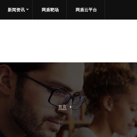
新闻资讯
网盾靶场
网盾云平台
首页