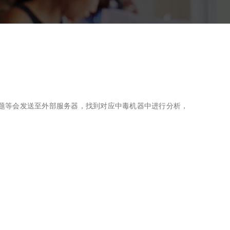
网站标题等会发送至外部服务器，找到对应中毒机器中进行分析，