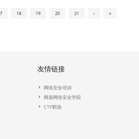
7
18
19
20
21
›
»
友情链接
网络安全培训
网盾网络安全学院
CTF靶场