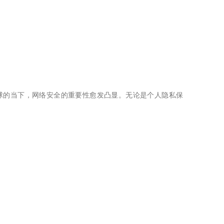
全球的当下，网络安全的重要性愈发凸显。无论是个人隐私保