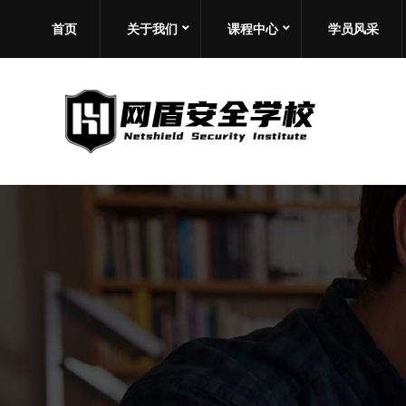
首页
关于我们
课程中心
学员风采