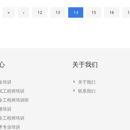
«
‹
12
13
14
15
16
1
心
关于我们
全培训
关于我们
试工程师培训
联系我们
全工程师培训班
维培训
全工程师培训
术专业培训