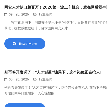
网安人才缺口超百万！2026第一波上车机会，就在网盾堡垒
09 Feb, 2026
行业新闻
数字化浪潮下，网络安全早已不是“可选项”，而是各行各业的“必
暴涨，据权威数据统计，目前国内网安人才...
Read More
别再卷开发岗了！“人才过剩”骗局下，这个岗位正在抢人1
05 Feb, 2026
行业新闻
别再卷开发岗了！“人才过剩”骗局下，这个岗位正在抢人 在当下严
可做的同事日益增多，人心惶惶的...