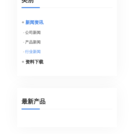
类别
+
新闻资讯
-
公司新闻
-
产品新闻
-
行业新闻
+
资料下载
最新产品