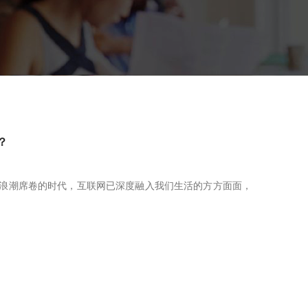
？
潮席卷的时代，互联网已深度融入我们生活的方方面面，