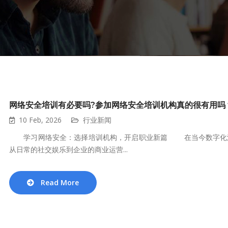
网络安全培训有必要吗?参加网络安全培训机构真的很有用吗
10 Feb, 2026
行业新闻
学习网络安全：选择培训机构，开启职业新篇 在当今数字化浪
从日常的社交娱乐到企业的商业运营...
Read More