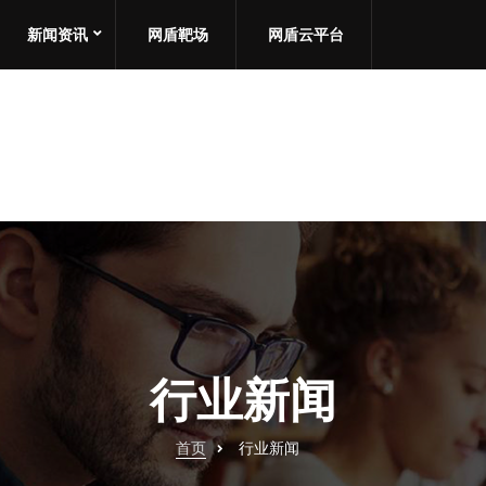
新闻资讯
网盾靶场
网盾云平台
行业新闻
首页
行业新闻