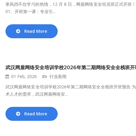
寒风挡不住学习的热情，12 月 8 日，网盾网络安全坦克班正式开
01、开班第一课：专业引...
Read More
武汉网盾网络安全培训学校2026年第二期网络安全全栈班开
01 Feb, 2026
行业新闻
武汉网盾网络安全培训学校2026年第二期网络安全全栈班开班预告
术人才的需求，武汉网盾网络安...
Read More