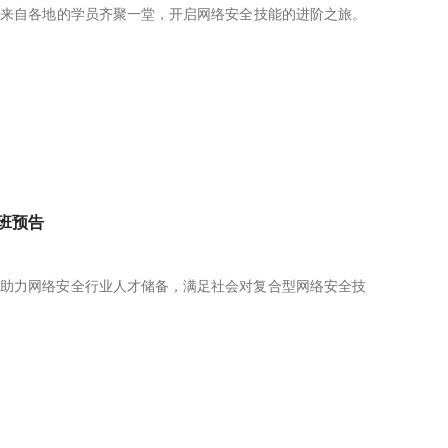
班！来自各地的学员齐聚一堂，开启网络安全技能的进阶之旅。
班预告
 为助力网络安全行业人才储备，满足社会对复合型网络安全技