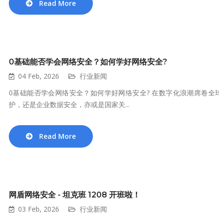
Read More
0基础能否学会网络安全？如何学好网络安全?
04 Feb, 2026
行业新闻
0基础能否学会网络安全？如何学好网络安全? 在数字化浪潮席卷
护，还是企业数据安全，亦或是国家关...
Read More
网盾网络安全 - 坦克班 1208 开班啦！
03 Feb, 2026
行业新闻