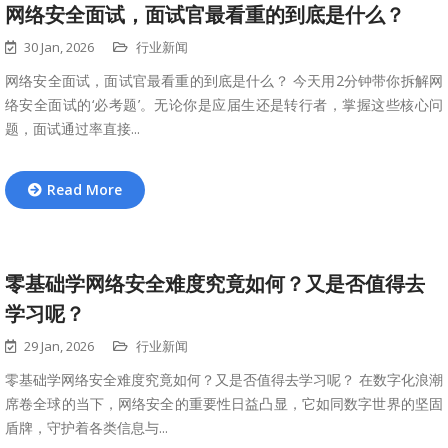
网络安全面试，面试官最看重的到底是什么？
30 Jan, 2026
行业新闻
网络安全面试，面试官最看重的到底是什么？ 今天用2分钟带你拆解网
络安全面试的‘必考题’。无论你是应届生还是转行者，掌握这些核心问
题，面试通过率直接...
Read More
零基础学网络安全难度究竟如何？又是否值得去
学习呢？
29 Jan, 2026
行业新闻
零基础学网络安全难度究竟如何？又是否值得去学习呢？ 在数字化浪潮
席卷全球的当下，网络安全的重要性日益凸显，它如同数字世界的坚固
盾牌，守护着各类信息与...