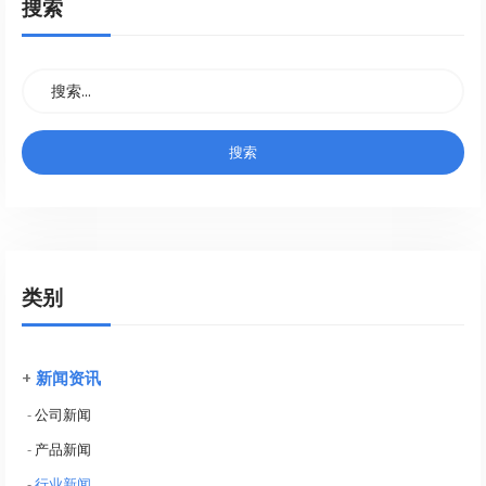
搜索
类别
+
新闻资讯
-
公司新闻
-
产品新闻
-
行业新闻