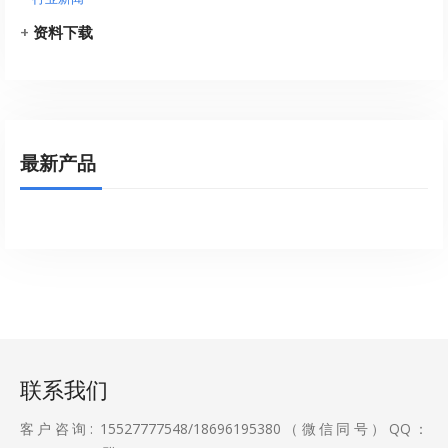
+
资料下载
最新产品
联系我们
客户咨询: 15527777548/18696195380（微信同号）QQ：