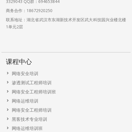
3329043
QQ群：694653844
商务合作：18672920250
联系地址：湖北省武汉市东湖新技术开发区武大科技园兴业楼北楼
1单元2层
课程中心
网络安全培训
渗透测试工程师培训
网络安全工程师培训班
网络运维培训
网络安全工程师培训
黑客技术专业培训
网络运维培训班