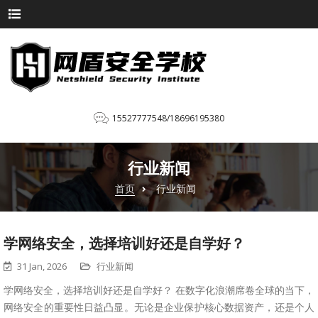
15527777548/18696195380
行业新闻
首页
行业新闻
学网络安全，选择培训好还是自学好？
31 Jan, 2026
行业新闻
学网络安全，选择培训好还是自学好？ 在数字化浪潮席卷全球的当下，
网络安全的重要性日益凸显。无论是企业保护核心数据资产，还是个人