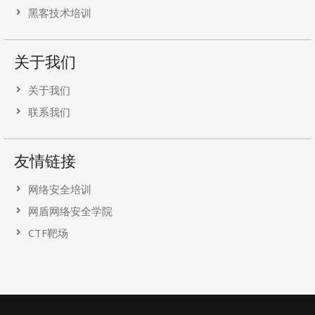
黑客技术培训
关于我们
关于我们
联系我们
友情链接
网络安全培训
网盾网络安全学院
CTF靶场