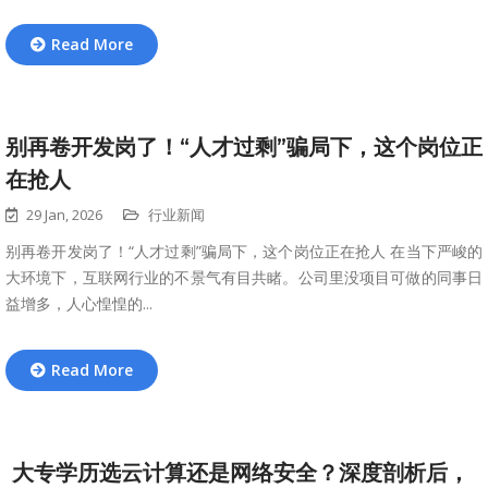
Read More
别再卷开发岗了！“人才过剩”骗局下，这个岗位正
在抢人
29 Jan, 2026
行业新闻
别再卷开发岗了！“人才过剩”骗局下，这个岗位正在抢人 在当下严峻的
大环境下，互联网行业的不景气有目共睹。公司里没项目可做的同事日
益增多，人心惶惶的...
Read More
​ 大专学历选云计算还是网络安全？深度剖析后，