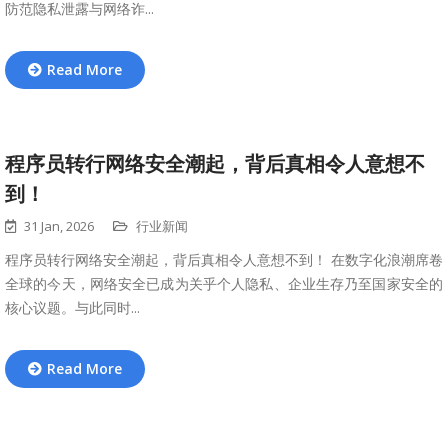
防范隐私泄露与网络诈...
Read More
程序员转行网络安全潮起，背后真相令人意想不
到！
31 Jan, 2026
行业新闻
程序员转行网络安全潮起，背后真相令人意想不到！ 在数字化浪潮席卷
全球的今天，网络安全已成为关乎个人隐私、企业生存乃至国家安全的
核心议题。与此同时...
Read More