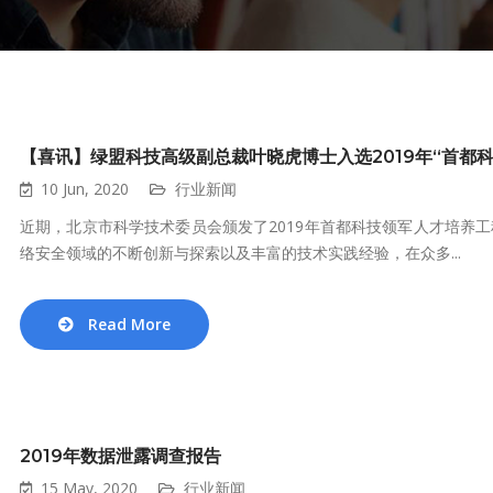
【喜讯】绿盟科技高级副总裁叶晓虎博士入选2019年“首都
10 Jun, 2020
行业新闻
近期，北京市科学技术委员会颁发了2019年首都科技领军人才培养
络安全领域的不断创新与探索以及丰富的技术实践经验，在众多...
Read More
2019年数据泄露调查报告
15 May, 2020
行业新闻