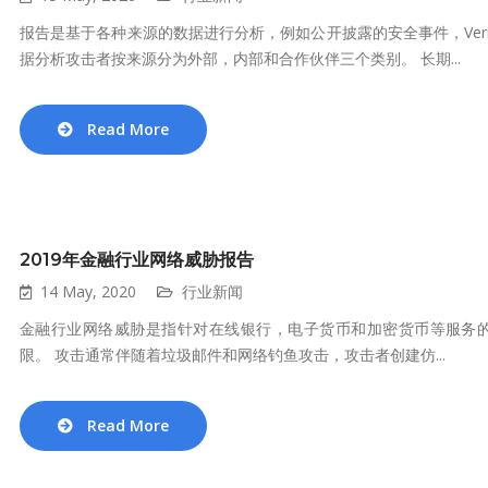
报告是基于各种来源的数据进行分析，例如公开披露的安全事件，Veri
据分析攻击者按来源分为外部，内部和合作伙伴三个类别。 长期...
Read More
2019年金融行业网络威胁报告
14 May, 2020
行业新闻
金融行业网络威胁是指针对在线银行，电子货币和加密货币等服务
限。 攻击通常伴随着垃圾邮件和网络钓鱼攻击，攻击者创建仿...
Read More