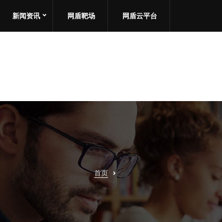
新闻资讯
网盾靶场
网盾云平台
首页