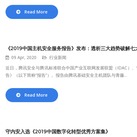
Read More
《2019中国主机安全服务报告》发布：透析三大趋势破解七
09 Apr, 2020
行业新闻
近日，腾讯安全与腾讯标准联合中国产业互联网发展联盟（IDAC）、
告》（以下简称“报告”）。报告由腾讯基础安全主机团队与青藤...
Read More
守内安入选《2019中国数字化转型优秀方案集》