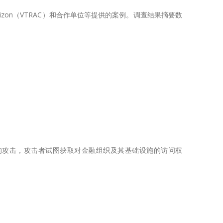
zon（VTRAC）和合作单位等提供的案例。调查结果摘要数
的攻击，攻击者试图获取对金融组织及其基础设施的访问权