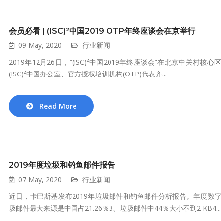
会员必看 | (ISC)²中国2019 OTP年终座谈会在京举行
09 May, 2020
行业新闻
2019年12月26日，“(ISC)²中国2019年终座谈会”在北京中关村
(ISC)²中国办公室、官方授权培训机构(OTP)代表齐...
Read More
2019年度垃圾和钓鱼邮件报告
07 May, 2020
行业新闻
近日，卡巴斯基发布2019年垃圾邮件和钓鱼邮件分析报告。年度数字1、垃
圾邮件最大来源是中国占21.26％3、垃圾邮件中44％大小不到2 KB4...