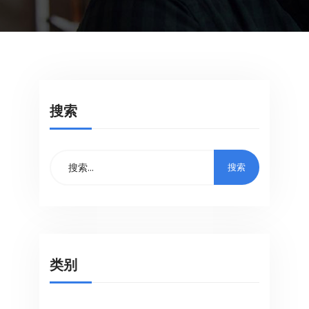
搜索
类别