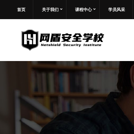
首页
关于我们
课程中心
学员风采