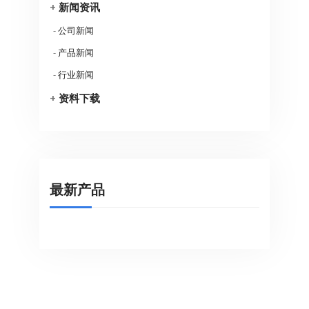
+
新闻资讯
-
公司新闻
-
产品新闻
-
行业新闻
+
资料下载
最新产品