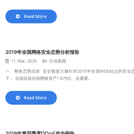
Read More
2019年全国网络安全态势分析报告
11 Mar, 2020
行业新闻
一、整体态势综述 安全数据大脑针对2019年全国WEB站点的安
下： 全国目前在线网络资产1.879亿，在重要...
Read More
2019年第四季度DDoS攻击报告