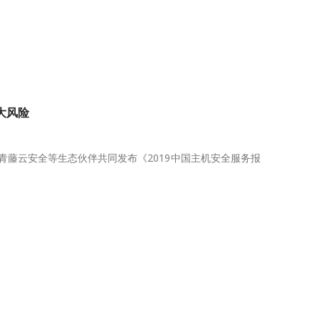
大风险
青藤云安全等生态伙伴共同发布《2019中国主机安全服务报