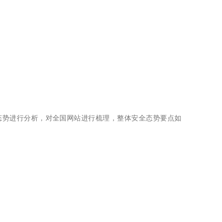
全态势进行分析，对全国网站进行梳理，整体安全态势要点如