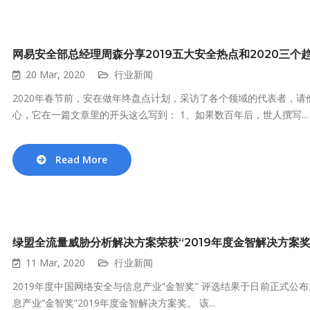
网易安全部总经理周森分享2019五大安全热点和2020三个
20 Mar, 2020
行业新闻
2020年春节前，安在做年终盘点计划，采访了各个领域的代表者，请他
心，它在一篇文章里的开头这么写到： 1、如果数百年后，世人撰写...
Read More
绿盟全流量威胁分析解决方案荣获“2019年度金智解决方案奖
11 Mar, 2020
行业新闻
2019年度中国网络安全与信息产业“金智奖” 评选结果于日前正式
息产业“金智奖”2019年度金智解决方案奖。 该...