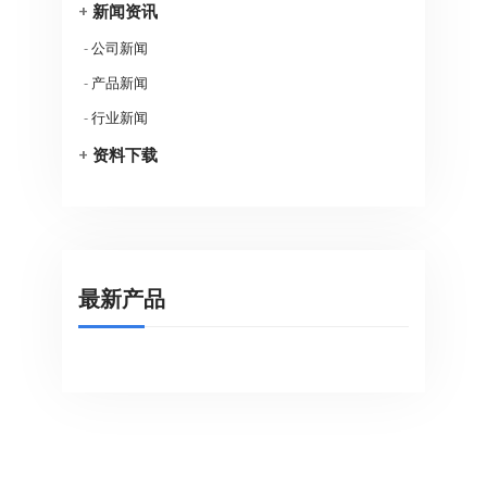
+
新闻资讯
-
公司新闻
-
产品新闻
-
行业新闻
+
资料下载
最新产品