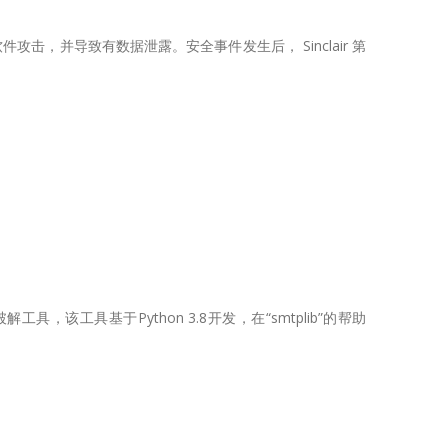
件攻击，并导致有数据泄露。安全事件发生后， Sinclair 第
破解工具，该工具基于Python 3.8开发，在“smtplib”的帮助