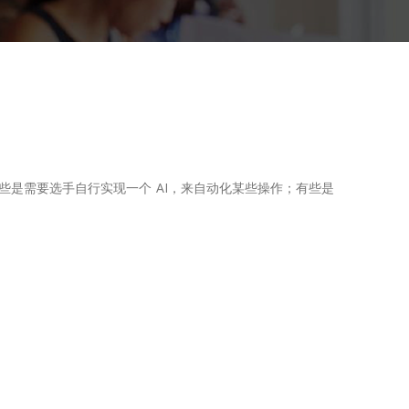
一些是需要选手自行实现一个 AI，来自动化某些操作；有些是