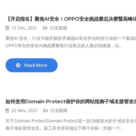
【开启报名】聚焦AI安全！OPPO安全挑战赛总决赛暨高峰论
15 Dec, 2021
行业新闻
聚焦AI 安全，行业大咖共探技术难题AI安全作为科技行业的一个新
OPPO举办的安全AI挑战赛聚焦行业焦点的人脸识别难题，以...
Read More
如何使用Domain-Protect保护你的网站抵御子域名接管攻
22 Nov, 2021
行业新闻
关于Domain-ProtectDomain-Protect是一款功能强大
御子域名接管攻击。该工具支持实现以下两个目标：扫描一个...