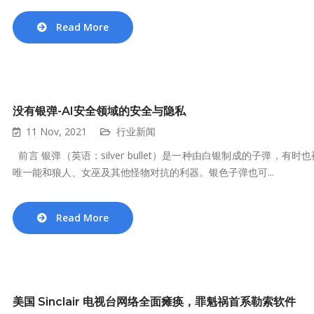
Read More
没有银弹-AI安全领域的安全与隐私
11 Nov, 2021
行业新闻
前言 银弹（英语：silver bullet）是一种由白银制成的子弹
唯一能和狼人、女巫及其他怪物对抗的利器。银色子弹也可...
Read More
美国 Sinclair 电视台网络全面瘫痪，罪魁祸首系勒索软件