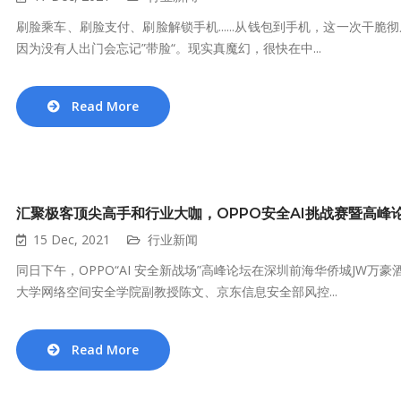
刷脸乘车、刷脸支付、刷脸解锁手机......从钱包到手机，这一次
因为没有人出门会忘记”带脸“。现实真魔幻，很快在中...
Read More
汇聚极客顶尖高手和行业大咖，OPPO安全AI挑战赛暨高峰
15 Dec, 2021
行业新闻
同日下午，OPPO“AI 安全新战场”高峰论坛在深圳前海华侨城JW万
大学网络空间安全学院副教授陈文、京东信息安全部风控...
Read More