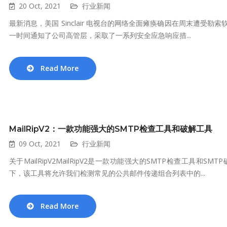
20 Oct, 2021
行业新闻
最新消息，美国 Sinclair 电视台的网络全面瘫痪确因在周末遭受勒索软
一时间通知了公司高管层，采取了一系列安全应急响应措...
Read More
MailRipV2：一款功能强大的SMTP检查工具和破解工具
09 Oct, 2021
行业新闻
关于MailRipV2MailRipV2是一款功能强大的SMTP检查工具和SMTP
下，该工具将允许我们检测常见的公共邮件传递组合列表中的...
Read More