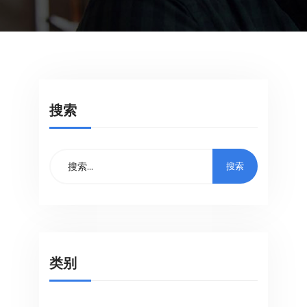
搜索
类别