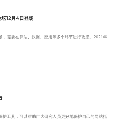
坛12月4日登场
战场，需要在算法、数据、应用等多个环节进行攻坚。2021年
击
的子域名安全保护工具，可以帮助广大研究人员更好地保护自己的网站抵