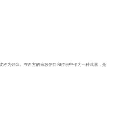
，有时也被称为银弹。在西方的宗教信仰和传说中作为一种武器，是