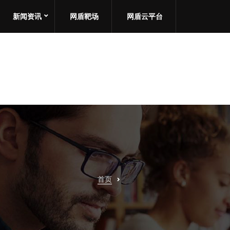
新闻资讯
网盾靶场
网盾云平台
首页