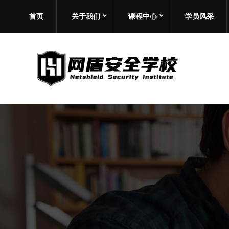
首页
关于我们
课程中心
学员风采