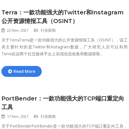
Terra：一款功能强大的Twitter和Instagram
公开资源情报工具（OSINT）
22 Nov, 2021
行业新闻
关于TerraTerra是一款功能强大的公开资源情报工具（OSINT），该工
具主要针对的是Twitter和Instagram数据，广大研究人员可以利用
Terra在这两个社交媒体平台上实现信息收集和数据获取...
Read More
PortBender：一款功能强大的TCP端口重定向
工具
17 Nov, 2021
行业新闻
关于PortBenderPortBender是一款功能强大的TCP端口重定向工具，