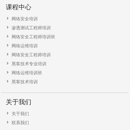
课程中心
网络安全培训
渗透测试工程师培训
网络安全工程师培训班
网络运维培训
网络安全工程师培训
黑客技术专业培训
网络运维培训班
黑客技术培训
关于我们
关于我们
联系我们