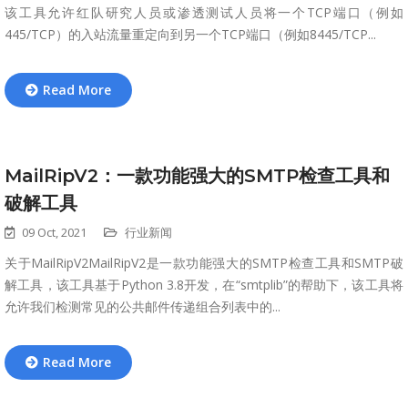
该工具允许红队研究人员或渗透测试人员将一个TCP端口（例如
445/TCP）的入站流量重定向到另一个TCP端口（例如8445/TCP...
Read More
MailRipV2：一款功能强大的SMTP检查工具和
破解工具
09 Oct, 2021
行业新闻
关于MailRipV2MailRipV2是一款功能强大的SMTP检查工具和SMTP破
解工具，该工具基于Python 3.8开发，在“smtplib”的帮助下，该工具将
允许我们检测常见的公共邮件传递组合列表中的...
Read More