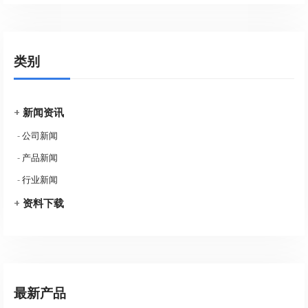
类别
+
新闻资讯
-
公司新闻
-
产品新闻
-
行业新闻
+
资料下载
最新产品