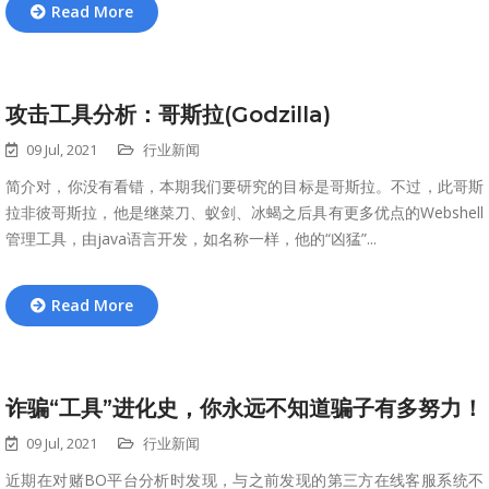
Read More
攻击工具分析：哥斯拉(Godzilla)
09 Jul, 2021
行业新闻
简介对，你没有看错，本期我们要研究的目标是哥斯拉。不过，此哥斯
拉非彼哥斯拉，他是继菜刀、蚁剑、冰蝎之后具有更多优点的Webshell
管理工具，由java语言开发，如名称一样，他的“凶猛”...
Read More
诈骗“工具”进化史，你永远不知道骗子有多努力！
09 Jul, 2021
行业新闻
近期在对赌BO平台分析时发现，与之前发现的第三方在线客服系统不