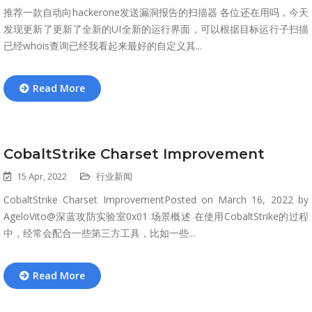
推荐一款自动向hackerone发送漏洞报告的扫描器 各位还在用吗，今天
发现更新了更新了全新的UI全新的运行界面，可以根据目标运行子扫描
已经whois查询已经我看起来最好的自定义其...
Read More
CobaltStrike Charset Improvement
15 Apr, 2022
行业新闻
CobaltStrike Charset ImprovementPosted on March 16, 2022 by
AgeloVito@深蓝攻防实验室0x01 场景概述 在使用CobaltStrike的过程
中，经常会配合一些第三方工具，比如一些...
Read More