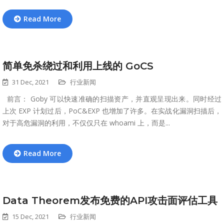
Read More
简单免杀绕过和利用上线的 GoCS
31 Dec, 2021
行业新闻
前言： Goby 可以快速准确的扫描资产，并直观呈现出来。同时经过
上次 EXP 计划过后，PoC&EXP 也增加了许多。在实战化漏洞扫描后，
对于高危漏洞的利用，不仅仅只在 whoami 上，而是...
Read More
Data Theorem发布免费的API攻击面评估工具
15 Dec, 2021
行业新闻