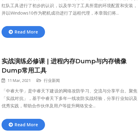
红队工具进行了初步的认识，以及学习了工具所需的环境配置和安装，
并以Windows10作为靶机成功进行了远程代理，本章我们将...
Read More
实战演练必修课 | 进程内存Dump与内存镜像
Dump常用工具
11 Mar, 2021
行业新闻
「中睿大学」是中睿天下建设的网络攻防学习、交流与分享平台。聚焦
「实战对抗」，基于中睿天下多年一线攻防实战经验，分享行业知识及
优秀实践，帮助合作伙伴及用户等提升网络安全...
Read More