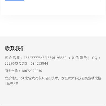
联系我们
客户咨询: 15527777548/18696195380（微信同号）QQ：
3329043
QQ群：694653844
商务合作：18672920250
联系地址：湖北省武汉市东湖新技术开发区武大科技园兴业楼北楼
1单元2层