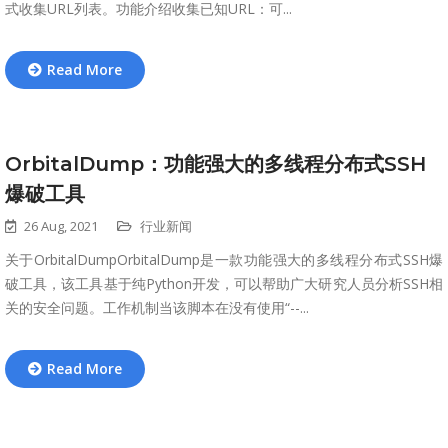
式收集URL列表。功能介绍收集已知URL：可...
Read More
OrbitalDump：功能强大的多线程分布式SSH
爆破工具
26 Aug, 2021
行业新闻
关于OrbitalDumpOrbitalDump是一款功能强大的多线程分布式SSH爆
破工具，该工具基于纯Python开发，可以帮助广大研究人员分析SSH相
关的安全问题。工作机制当该脚本在没有使用“--...
Read More