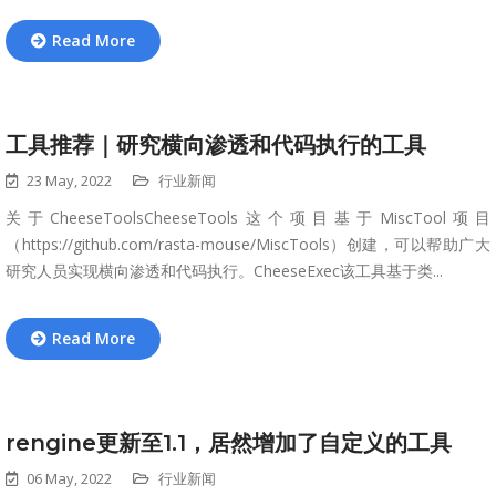
Read More
工具推荐｜研究横向渗透和代码执行的工具
23 May, 2022
行业新闻
关于CheeseToolsCheeseTools这个项目基于MiscTool项目
（https://github.com/rasta-mouse/MiscTools）创建，可以帮助广大
研究人员实现横向渗透和代码执行。CheeseExec该工具基于类...
Read More
rengine更新至1.1，居然增加了自定义的工具
06 May, 2022
行业新闻