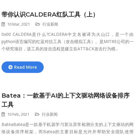
带你认识CALDERA红队工具（上）
10 Mar, 2021
行业新闻
0x00 CALDERA是什么?CALDERA中文名被译为火山口，是一个由
python语言编写的红蓝对抗工具（攻击模拟工具）。是MITRE公司的一
个研究项目，该工具的攻击流程是建立在ATT&CK攻击行为模...
Read More
Batea：一款基于AI的上下文驱动网络设备排序
工具
10 Feb, 2021
行业新闻
BateaBatea是一款基于机器学习算法异常检测分支的上下文驱动的网
络设备排序框架，而Batea的主要目标是允许并帮助安全团队使用