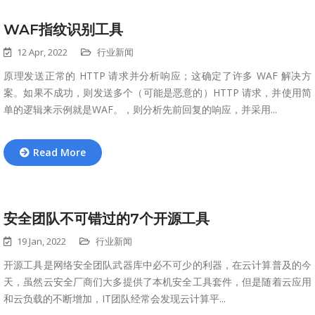
WAF指纹识别工具
12 Apr, 2022
行业新闻
原理发送正常的 HTTP 请求并分析响应；这确定了许多 WAF 解决方
案。如果不成功，则发送多个（可能是恶意的）HTTP 请求，并使用简
单的逻辑来示例就是WAF。，则分析先前回复的响应，并采用...
Read More
安全团队不可错过的7个开源工具
19 Jan, 2022
行业新闻
开源工具是网络安全团队武器库中必不可少的利器，在云计算普及的今
天，虽然云安全厂商们大多提供了本机安全工具套件，但是随着云应用
和云负载的不断增加，IT团队经常会发现云计算平...