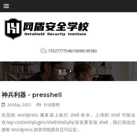
15527777548/18696195380
首页
神兵利器 - presshell
24 May, 2022
行业新闻
在您的 wordpress 服务器上执行 shell 命令。上传的 shell 可能会
在/wp-content/plugins/shell/shell.php安装要安装 shell，我们假设您
拥有 Wordpress 的管理权限并且可以安...