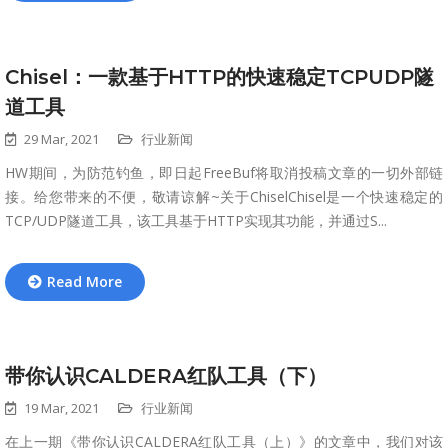
Chisel：一款基于HTTP的快速稳定TCPUDP隧
道工具
29 Mar, 2021
行业新闻
HW期间，为防范钓鱼，即日起FreeBuf将取消投稿文章的一切外部链
接。给您带来的不便，敬请谅解~关于ChiselChisel是一个快速稳定的
TCP/UDP隧道工具，该工具基于HTTP实现其功能，并通过S...
Read More
带你认识CALDERA红队工具（下）
19 Mar, 2021
行业新闻
在上一期《带你认识CALDERA红队工具（上）》的文章中，我们对该