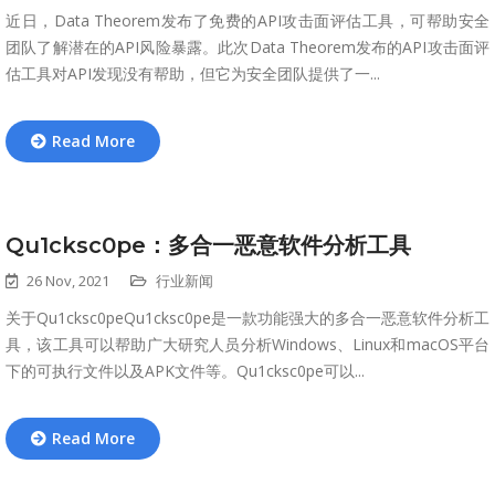
近日，Data Theorem发布了免费的API攻击面评估工具，可帮助安全
团队了解潜在的API风险暴露。此次Data Theorem发布的API攻击面评
估工具对API发现没有帮助，但它为安全团队提供了一...
Read More
Qu1cksc0pe：多合一恶意软件分析工具
26 Nov, 2021
行业新闻
关于Qu1cksc0peQu1cksc0pe是一款功能强大的多合一恶意软件分析工
具，该工具可以帮助广大研究人员分析Windows、Linux和macOS平台
下的可执行文件以及APK文件等。Qu1cksc0pe可以...
Read More