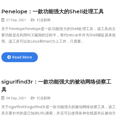
Penelope：一款功能强大的Shell处理工具
27 Sep, 2021
行业新闻
关于PenelopePenelope是一款功能强大的Shell处理工具，该工具的主
要功能是在利用RCE漏洞的过程中，替代netcat并作为Shell捕捉器来使
用。该工具可以在Linux和macOS上工作，只需要...
Read More
sigurlfind3r：一款功能强大的被动网络侦察工
具
04 Sep, 2021
行业新闻
关于sigurlfind3rsigurlfind3r是一款功能强大的被动网络侦察工具，该工
具主要针对的是已知的URL搜索，并且可以使用各种在线源并以被动方