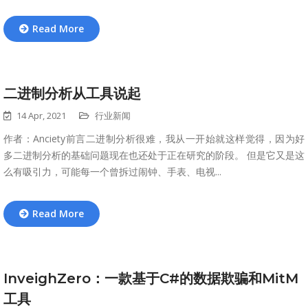
Read More
二进制分析从工具说起
14 Apr, 2021
行业新闻
作者：Anciety前言二进制分析很难，我从一开始就这样觉得，因为好
多二进制分析的基础问题现在也还处于正在研究的阶段。 但是它又是这
么有吸引力，可能每一个曾拆过闹钟、手表、电视...
Read More
InveighZero：一款基于C#的数据欺骗和MitM
工具