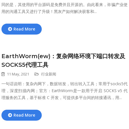
同的是，其使用的平台源码是免费并且开源的。由此看来，诈骗产业使
用的沟通工具又进行了升级！黑灰产如何解决获客和...
Read More
EarthWorm(ew)：复杂网络环境下端口转发及
SOCKS5代理工具
11 May, 2021
行业新闻
一句话说明：复杂内网下，数据转发，转出转入工具；常用于socks5代
理，深度扫描内网；官方：EarthWorm是一款用于开启 SOCKS v5 代
理服务的工具，基于标准 C 开发，可提供多平台间的转接通讯，用...
Read More