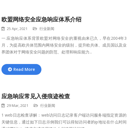
欧盟网络安全应急响应体系介绍
25 Apr, 2021
行业新闻
一.应急响应体系背景欧盟对网络安全的重视由来已久，早在2004年3
月，为提高欧共体范围内网络安全的级别，提升欧共体、成员国以及业
界团体对于网络安全问题的防范、处理和响应能力...
Read More
应急响应常见入侵痕迹检查
29 Mar, 2021
行业新闻
1 web日志检查讲解：web访问日志记录客户端访问服务端指定资源的
关键信息，通过如下日志示例我们可以得知访问者的ip地址在什么时间