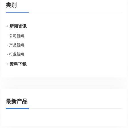
类别
+
新闻资讯
-
公司新闻
-
产品新闻
-
行业新闻
+
资料下载
最新产品