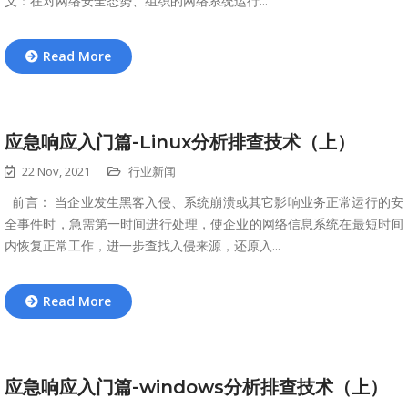
义：在对网络安全态势、组织的网络系统运行...
Read More
应急响应入门篇-Linux分析排查技术（上）
22 Nov, 2021
行业新闻
前言： 当企业发生黑客入侵、系统崩溃或其它影响业务正常运行的安
全事件时，急需第一时间进行处理，使企业的网络信息系统在最短时间
内恢复正常工作，进一步查找入侵来源，还原入...
Read More
应急响应入门篇-windows分析排查技术（上）