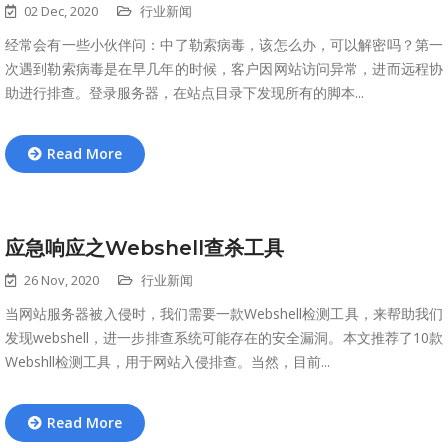
02 Dec, 2020
行业新闻
经常会有一些小伙伴问：中了勒索病毒，该怎么办，可以解密吗？第一
次遇到勒索病毒是在早几年的时候，客户因网站访问异常，进而远程协
助进行排查。登录服务器，在站点目录下发现所有的脚本...
Read More
应急响应之Webshell查杀工具
26 Nov, 2020
行业新闻
当网站服务器被入侵时，我们需要一款Webshell检测工具，来帮助我们
发现webshell，进一步排查系统可能存在的安全漏洞。本文推荐了10款
Webshll检测工具，用于网站入侵排查。当然，目前...
Read More