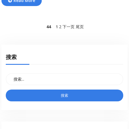
Read More
44
1
2
下一页
尾页
搜索