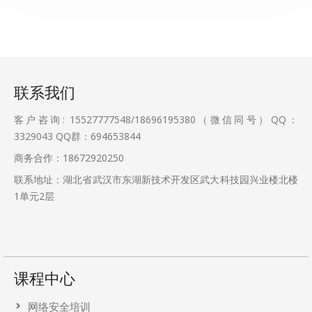
联系我们
客户咨询: 15527777548/18696195380（微信同号）QQ：
3329043
QQ群：694653844
商务合作：18672920250
联系地址：湖北省武汉市东湖新技术开发区武大科技园兴业楼北楼
1单元2层
课程中心
网络安全培训