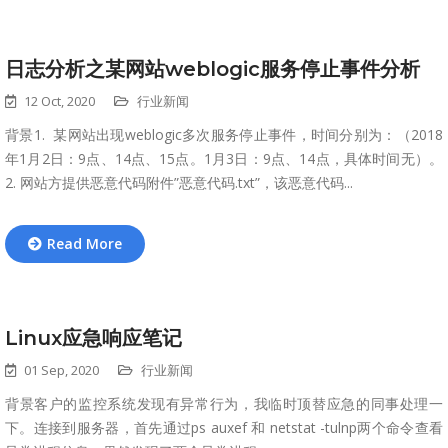
日志分析之某网站weblogic服务停止事件分析
12 Oct, 2020
行业新闻
背景1. 某网站出现weblogic多次服务停止事件，时间分别为：（2018
年1月2日：9点、14点、15点。1月3日：9点、14点，具体时间无）。
2. 网站方提供恶意代码附件”恶意代码.txt”，该恶意代码...
Read More
Linux应急响应笔记
01 Sep, 2020
行业新闻
背景客户的监控系统发现有异常行为，我临时顶替应急的同事处理一
下。连接到服务器，首先通过ps auxef 和 netstat -tulnp两个命令查看