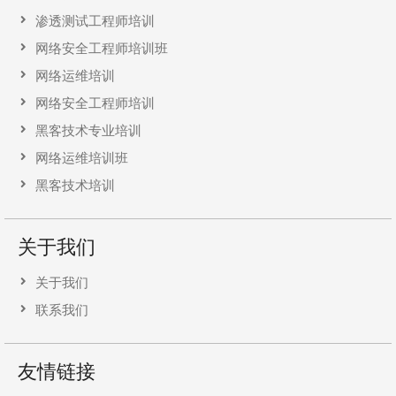
渗透测试工程师培训
网络安全工程师培训班
网络运维培训
网络安全工程师培训
黑客技术专业培训
网络运维培训班
黑客技术培训
关于我们
关于我们
联系我们
友情链接