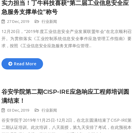
实力担当！丁牛科技喜获“第二届工业信息安全应
急服务支撑单位”称号
27 Dec, 2019
行业新闻
12月20日，“2019年度工业信息安全产业发展联盟年会”在北京顺利召
开。为贯彻落实《工业控制系统信息安全事件应急管理工作指南》要
求，按照《工业信息安全应急服务支撑单位管理...
Read More
谷安学院第二期CISP-IRE应急响应工程师培训圆
满结束！
03 Dec, 2019
行业新闻
谷安学院于2019年11月25日-12月2日，在北京圆满结束了CISP-IRE第
二期认证培训。此次培训，八天面授，第九天安排了考试，在此预祝本