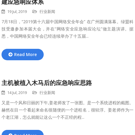
建应急响应体系
19 Jul, 2019
行业新闻
7月18日，“2019第十六届中国网络安全年会” 在广州圆满落幕。绿盟科
技受邀参加本届大会，并在“网络安全应急响应论坛”做主题演讲。据
悉，中国网络安全年会已经连续举办了十五届...
Read More
主机被植入木马后的应急响应思路
14 Jul, 2019
行业新闻
又是一个风和日丽的下午,姜老师发了一张图。是一个系统进程的截图。
赫然在目一个看起来命名很随便的一个进程名，很轻浮。姜老师作为一
个老江湖，怎么就能让这么一个不正经的程...