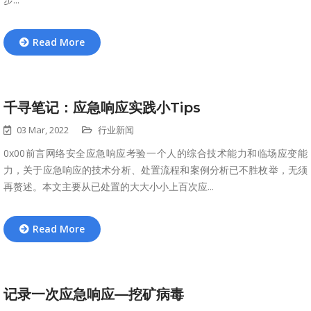
Read More
千寻笔记：应急响应实践小Tips
03 Mar, 2022
行业新闻
0x00前言网络安全应急响应考验一个人的综合技术能力和临场应变能
力，关于应急响应的技术分析、处置流程和案例分析已不胜枚举，无须
再赘述。本文主要从已处置的大大小小上百次应...
Read More
记录一次应急响应—挖矿病毒