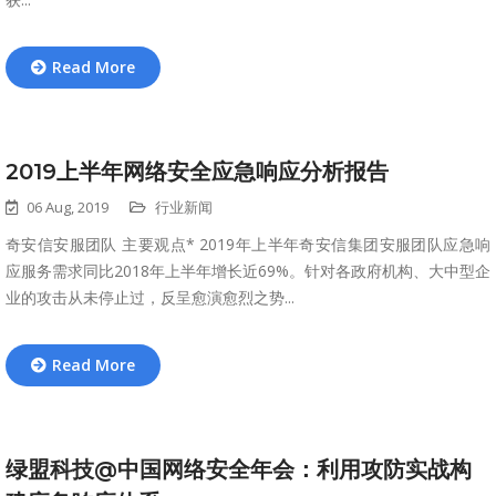
Read More
2019上半年网络安全应急响应分析报告
06 Aug, 2019
行业新闻
奇安信安服团队 主要观点* 2019年上半年奇安信集团安服团队应急响
应服务需求同比2018年上半年增长近69%。针对各政府机构、大中型企
业的攻击从未停止过，反呈愈演愈烈之势...
Read More
绿盟科技@中国网络安全年会：利用攻防实战构