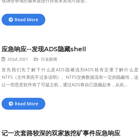
现场登录域控服务器进行排查未发现可疑进...
Read More
应急响应--发现ADS隐藏shell
20 Jul, 2021
行业新闻
首先我们先了解下什么是ADS隐藏说到ADS就肯定要了解什么是
NTFS（文件系统不过多说明）。NTFS交换数据流有一定的隐蔽性，这
让一些恶意软件有了可趁之机，通过ADS将自己隐藏起来，从此...
Read More
记一次套路较深的双家族挖矿事件应急响应