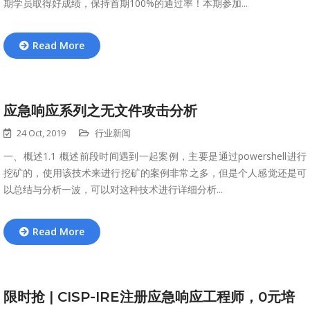
期学员取得好成绩，保持首期100%的通过率！本期参加...
Read More
应急响应系列之无文件攻击分析
24 Oct, 2019
行业新闻
一、概述1.1 概述前段时间遇到一起案例，主要是通过powershell进行
挖矿的，使用该技术来进行挖矿的案例非常之多，但是个人感觉还是可
以总结与分析一波，可以对这种技术进行详细分析...
Read More
限时抢 | CISP-IRE注册应急响应工程师，0元培