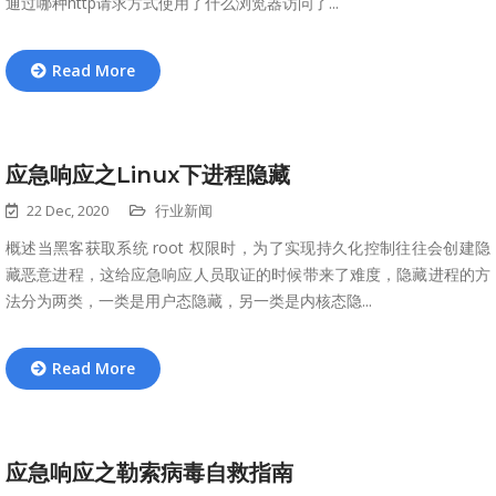
通过哪种http请求方式使用了什么浏览器访问了...
Read More
应急响应之Linux下进程隐藏
22 Dec, 2020
行业新闻
概述当黑客获取系统 root 权限时，为了实现持久化控制往往会创建隐
藏恶意进程，这给应急响应人员取证的时候带来了难度，隐藏进程的方
法分为两类，一类是用户态隐藏，另一类是内核态隐...
Read More
应急响应之勒索病毒自救指南