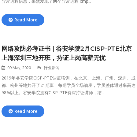
异常进程信息，果然发现了两个异常进程 xmp...
Read More
网络攻防必考证书 | 谷安学院2月CISP-PTE北京
上海深圳三地开班，持证上岗高薪无忧
09 May, 2020
行业新闻
2019年谷安学院CISP-PTE认证培训，在北京、上海、广州、深圳、成
都、杭州等地共开了21期班，每期学员全场满座，学员整体通过率高达
98%以上。谷安学院拥有CISP-PTE资深持证讲师，结...
Read More