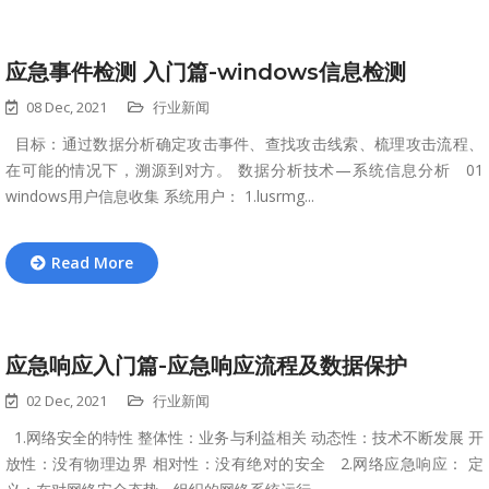
应急事件检测 入门篇-windows信息检测
08 Dec, 2021
行业新闻
目标：通过数据分析确定攻击事件、查找攻击线索、梳理攻击流程、
在可能的情况下，溯源到对方。 数据分析技术—系统信息分析 01
windows用户信息收集 系统用户： 1.lusrmg...
Read More
应急响应入门篇-应急响应流程及数据保护
02 Dec, 2021
行业新闻
1.网络安全的特性 整体性：业务与利益相关 动态性：技术不断发展 开
放性：没有物理边界 相对性：没有绝对的安全 2.网络应急响应： 定