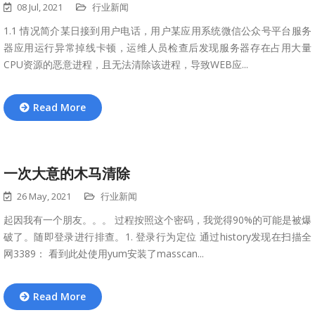
08 Jul, 2021
行业新闻
1.1 情况简介某日接到用户电话，用户某应用系统微信公众号平台服务
器应用运行异常掉线卡顿，运维人员检查后发现服务器存在占用大量
CPU资源的恶意进程，且无法清除该进程，导致WEB应...
Read More
一次大意的木马清除
26 May, 2021
行业新闻
起因我有一个朋友。。。 过程按照这个密码，我觉得90%的可能是被爆
破了。随即登录进行排查。1. 登录行为定位 通过history发现在扫描全
网3389： 看到此处使用yum安装了masscan...
Read More