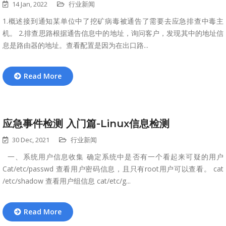
14 Jan, 2022
行业新闻
1.概述接到通知某单位中了挖矿病毒被通告了需要去应急排查中毒主
机。 2.排查思路根据通告信息中的地址，询问客户，发现其中的地址信
息是路由器的地址。查看配置是因为在出口路...
Read More
应急事件检测 入门篇-Linux信息检测
30 Dec, 2021
行业新闻
一、系统用户信息收集 确定系统中是否有一个看起来可疑的用户
Cat/etc/passwd 查看用户密码信息，且只有root用户可以查看。 cat
/etc/shadow 查看用户组信息 cat/etc/g...
Read More