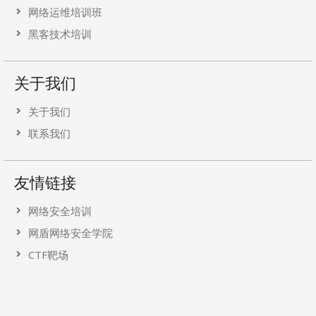
网络运维培训班
黑客技术培训
关于我们
关于我们
联系我们
友情链接
网络安全培训
网盾网络安全学院
CTF靶场