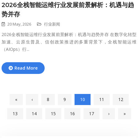
2026全栈智能运维行业发展前景解析：机遇与趋
势并存
20 May, 2026
行业新闻
2026全栈智能运维行业发展前景解析：机遇与趋势并存 在数字化转型
加速、云原生普及、信创政策推进的多重背景下，全栈智能运维
（AIOps）行...
Read More
«
‹
8
9
10
11
12
13
14
15
16
17
›
»