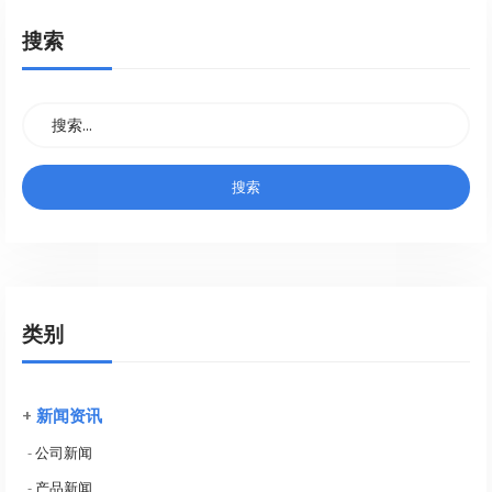
搜索
类别
+
新闻资讯
-
公司新闻
-
产品新闻