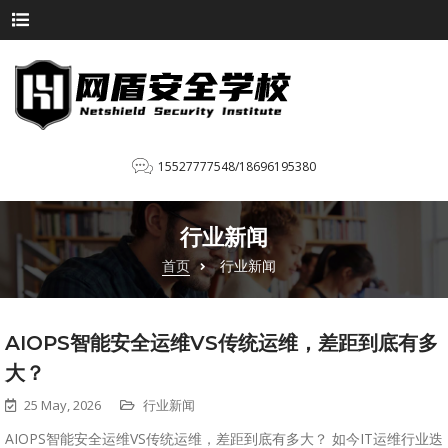
15527777548/18696195380
行业新闻
首页
行业新闻
AIOPS智能安全运维VS传统运维，差距到底有多
大？
25 May, 2026
行业新闻
AIOPS智能安全运维VS传统运维，差距到底有多大？ 如今IT运维行业迭