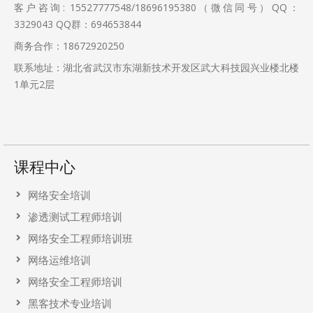
客户咨询: 15527777548/18696195380（微信同号）QQ：
3329043
QQ群：694653844
商务合作：18672920250
联系地址：湖北省武汉市东湖新技术开发区武大科技园兴业楼北楼
1单元2层
课程中心
网络安全培训
渗透测试工程师培训
网络安全工程师培训班
网络运维培训
网络安全工程师培训
黑客技术专业培训