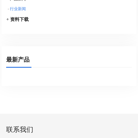
-
行业新闻
+
资料下载
最新产品
联系我们