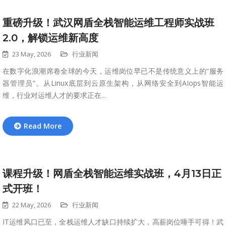
重磅升级！武汉网盾全栈智能运维工程师实战班
2.0，解锁运维新高度
23 May, 2026
行业新闻
在数字化浪潮席卷全球的今天，运维岗位早已不是传统意义上的“服务
器管理员”。从Linux底层到云原生架构，从网络安全到AIops智能运
维，行业对运维人才的要求正在...
Read More
课程升级！网盾全栈智能运维实战班，4月13日正
式开班！
22 May, 2026
行业新闻
IT运维风口已至，全栈运维人才缺口持续扩大，高薪岗位唾手可得！武