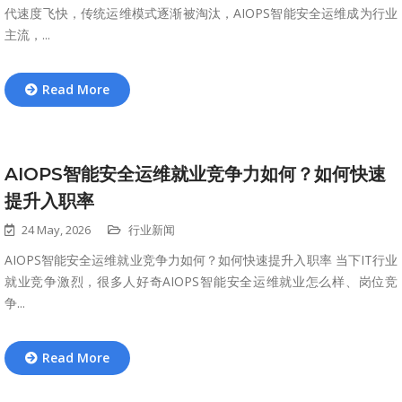
代速度飞快，传统运维模式逐渐被淘汰，AIOPS智能安全运维成为行业
主流，...
Read More
AIOPS智能安全运维就业竞争力如何？如何快速
提升入职率
24 May, 2026
行业新闻
AIOPS智能安全运维就业竞争力如何？如何快速提升入职率 当下IT行业
就业竞争激烈，很多人好奇AIOPS智能安全运维就业怎么样、岗位竞
争...
Read More