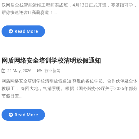
汉网盾全栈智能运维工程师实战班，4月13日正式开班，零基础可学，
帮你快速逆袭IT高薪赛道！‍ ...
Read More
网盾网络安全培训学校清明放假通知
21 May, 2026
行业新闻
网盾网络安全培训学校清明放假通知 尊敬的各位学员、合作伙伴及全体
教职工： 春回大地，气清景明。根据《国务院办公厅关于2026年部分
节假日安...
Read More