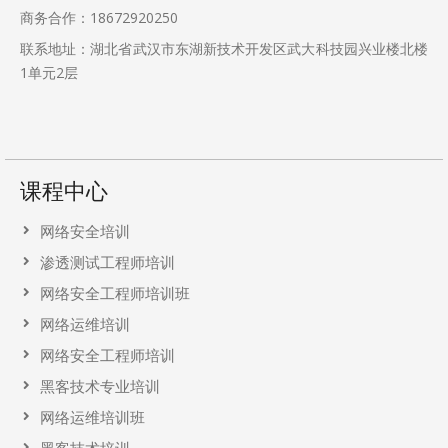
商务合作：18672920250
联系地址：湖北省武汉市东湖新技术开发区武大科技园兴业楼北楼
1单元2层
课程中心
网络安全培训
渗透测试工程师培训
网络安全工程师培训班
网络运维培训
网络安全工程师培训
黑客技术专业培训
网络运维培训班