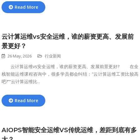
Read More
云计算运维vs安全运维，谁的薪资更高、发展前
景更好？
26 May, 2026
行业新闻
云计算运维vs安全运维，谁的薪资更高、发展前景更好? 在全
栈智能运维课程咨询中，很多学员都会纠结：“云计算运维工资比较高
吧?”“云计算运维比...
Read More
AIOPS智能安全运维VS传统运维，差距到底有多
大？