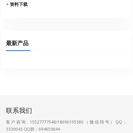
+
资料下载
最新产品
联系我们
客户咨询: 15527777548/18696195380（微信同号）QQ：
3329043
QQ群：694653844