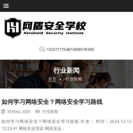
15527777548/18696195380
行业新闻
首页
行业新闻
如何学习网络安全？网络安全学习路线
30 May, 2026
行业新闻
如何学习网络安全？网络安全学习路线 作者： 时间：2024-12-12
15:23:41 网络安全培训 网络安全...