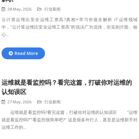
28 May, 2026
行业新闻
云计算运维比安全运维工资高?真相+学习价值全解析 IT运维领域
中，“云计算运维比安全运维工资高”的说法广为流传，但实则片面。核
心...
Read More
运维就是看监控吗？看完这篇，打破你对运维的
认知误区
27 May, 2026
行业新闻
运维就是看监控吗?看完这篇，打破你对运维的认知误区 “运维
就是看监控吗?”“看监控很简单吧?” 这是很多外行人，甚至是运维新手对
运维工作的...