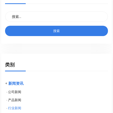
类别
+
新闻资讯
-
公司新闻
-
产品新闻
-
行业新闻