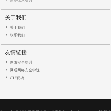
黑客技术培训
关于我们
关于我们
联系我们
友情链接
网络安全培训
网盾网络安全学院
CTF靶场