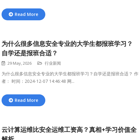
Read More
为什么很多信息安全专业的大学生都报班学习？
自学还是报班合适？
29 May, 2026
行业新闻
为什么很多信息安全专业的大学生都报班学习？自学还是报班合适？ 作
者： 时间：2024-12-07 14:46:48 网...
Read More
云计算运维比安全运维工资高？真相+学习价值全
解析